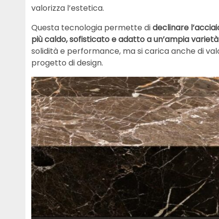
valorizza l’estetica.
Questa tecnologia permette di
declinare l’accia
più caldo, sofisticato e adatto a un’ampia varietà 
solidità e performance, ma si carica anche di va
progetto di design.