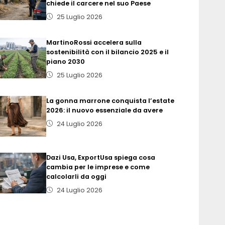
chiede il carcere nel suo Paese
25 Luglio 2026
MartinoRossi accelera sulla
sostenibilità con il bilancio 2025 e il
piano 2030
25 Luglio 2026
La gonna marrone conquista l’estate
2026: il nuovo essenziale da avere
24 Luglio 2026
Dazi Usa, ExportUsa spiega cosa
cambia per le imprese e come
calcolarli da oggi
24 Luglio 2026