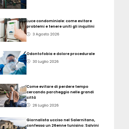
Luce condominiale: come evitare
problemi e tenere uniti gli inquilini
3 Agosto 2026
Odontofobia e dolore procedurale
30 Luglio 2026
Come evitare di perdere tempo
cercando parcheggio nelle grandi
città
26 Luglio 2026
Giornalista ucciso nel Salernitano,
confessa un 26enne tunisino: Salvini