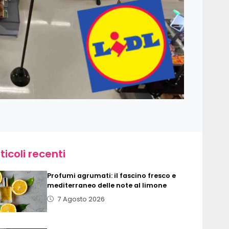
ticoli recenti
Profumi agrumati: il fascino fresco e
mediterraneo delle note al limone
7 Agosto 2026