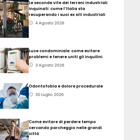
Le seconde vite dei terreni industriali
inquinati: come l’Italia sta
recuperando i suoi ex siti industriali
4 Agosto 2026
Luce condominiale: come evitare
problemi e tenere uniti gli inquilini
3 Agosto 2026
Odontofobia e dolore procedurale
30 Luglio 2026
Come evitare di perdere tempo
cercando parcheggio nelle grandi
città