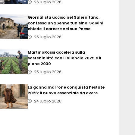
26 Luglio 2026
Giornalista ucciso nel Salernitano,
confessa un 26enne tunisino: Salvini
chiede il carcere nel suo Paese
25 Luglio 2026
MartinoRossi accelera sulla
sostenibilità con il bilancio 2025 e il
piano 2030
25 Luglio 2026
La gonna marrone conquista l’estate
2026: il nuovo essenziale da avere
24 Luglio 2026