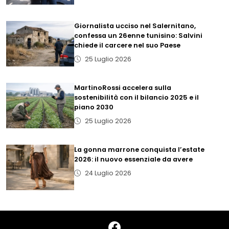
Giornalista ucciso nel Salernitano,
confessa un 26enne tunisino: Salvini
chiede il carcere nel suo Paese
25 Luglio 2026
MartinoRossi accelera sulla
sostenibilità con il bilancio 2025 e il
piano 2030
25 Luglio 2026
La gonna marrone conquista l’estate
2026: il nuovo essenziale da avere
24 Luglio 2026