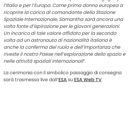
l’Italia e per l’Europa. Come prima donna europea a
ricoprire la carica di comandante della Stazione
Spaziale Internazionale, Samantha sarà ancora una
volta fonte d’ispirazione per le giovani generazioni.
Un incarico di tale valore affidato per la seconda
volta ad un astronauta di nazionalità italiana è
anche la conferma del ruolo e dell’importanza che
riveste il nostro Paese nell’esplorazione dello spazio e
nelle attività spaziali internazionali
”.
La cerimonia con il simbolico passaggio di consegna
sarà trasmessa live dall’
ESA
su
ESA Web TV
.