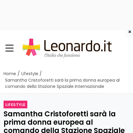
×
/
/
Home
Lifestyle
Samantha Cristoforetti sarà la prima donna europea al
comando della Stazione Spaziale Internazionale
LIFESTYLE
Samantha Cristoforetti sarà la
prima donna europea al
comando della Stazione Spaziale