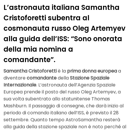
L’astronauta italiana Samantha
Cristoforetti subentra al
cosmonauta russo Oleg Artemyev
alla guida dell’ISS: “Sono onorata
della mia nomina a
comandante”.
Samantha Cristoforetti
è la
prima donna europea
a
diventare
comandante
della
Stazione Spaziale
Internazionale
. L’astronauta dell’Agenzia Spaziale
Europea prende il posto del russo Oleg Artemyev, a
sua volta subentrato allo statunitense Thomas
Mashburn. Il passaggio di consegne, che darà inizio al
periodo di comando italiano dell’ISS, è previsto il 28
settembre. Quanto tempo AstroSamantha resterà
alla guida della stazione spaziale non è noto perché al