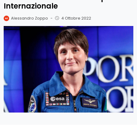
Internazionale
Alessandro Zoppo
-
4 Ottobre 2022