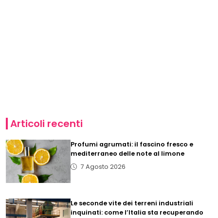
Articoli recenti
Profumi agrumati: il fascino fresco e
mediterraneo delle note al limone
7 Agosto 2026
Le seconde vite dei terreni industriali
inquinati: come l’Italia sta recuperando