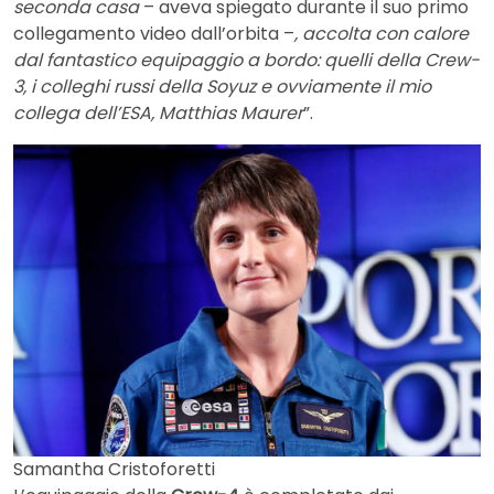
seconda casa
– aveva spiegato durante il suo primo
collegamento video dall’orbita –
, accolta con calore
dal fantastico equipaggio a bordo: quelli della Crew-
3, i colleghi russi della Soyuz e ovviamente il mio
collega dell’ESA, Matthias Maurer
”.
Samantha Cristoforetti