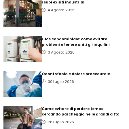
i suoi ex siti industriali
4 Agosto 2026
Luce condominiale: come evitare
problemi e tenere uniti gli inquilini
3 Agosto 2026
Odontofobia e dolore procedurale
30 Luglio 2026
Come evitare di perdere tempo
cercando parcheggio nelle grandi città
26 Luglio 2026