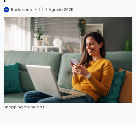
Redazione
-
7 Agosto 2025
Shopping online da PC