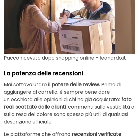
Pacco ricevuto dopo shopping online – leonardo.it
La potenza delle recensioni
Mai sottovalutare il
potere delle review.
Prima di
aggiungere al carrello, è sempre bene dare
un’occhiata alle opinioni di chi ha già acquistato:
foto
reali scattate dalle clienti
, commenti sulla vestibilità o
sulla resa del colore sono spesso più utili di qualsiasi
descrizione ufficiale.
Le piattaforme che offrono
recensioni verificate