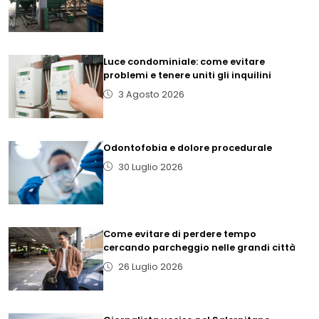
Luce condominiale: come evitare
problemi e tenere uniti gli inquilini
3 Agosto 2026
Odontofobia e dolore procedurale
30 Luglio 2026
Come evitare di perdere tempo
cercando parcheggio nelle grandi città
26 Luglio 2026