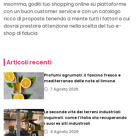
Insomma, goditi tuo shopping online su piattaforme
con un buon customer service e con un catalogo
ricco di proposte tenendo a mente tutti i fattori a cui
dovrai prestare attenzione nella scelta del tuo e-
shop di fiducia.
Articoli recenti
Profumi agrumati: il fascino fresco e
mediterraneo delle note al limone
7 Agosto 2026
Le seconde vite dei terreni industriali
inquinati: come l’Italia sta recuperando
i suoi ex siti industriali
4 Agosto 2026