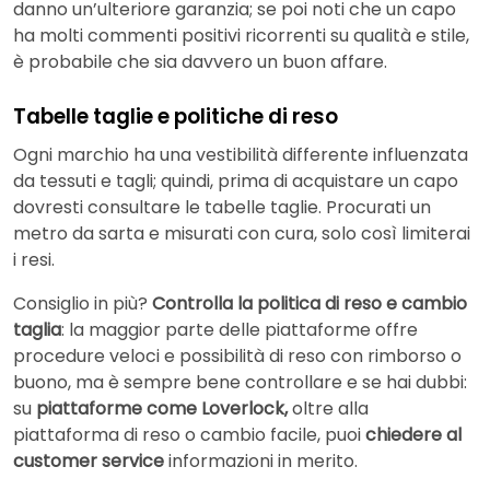
danno un’ulteriore garanzia; se poi noti che un capo
ha molti commenti positivi ricorrenti su qualità e stile,
è probabile che sia davvero un buon affare.
Tabelle taglie e politiche di reso
Ogni marchio ha una vestibilità differente influenzata
da tessuti e tagli; quindi, prima di acquistare un capo
dovresti consultare le tabelle taglie. Procurati un
metro da sarta e misurati con cura, solo così limiterai
i resi.
Consiglio in più?
Controlla la politica di reso e cambio
taglia
: la maggior parte delle piattaforme offre
procedure veloci e possibilità di reso con rimborso o
buono, ma è sempre bene controllare e se hai dubbi:
su
piattaforme come Loverlock,
oltre alla
piattaforma di reso o cambio facile, puoi
chiedere al
customer service
informazioni in merito.