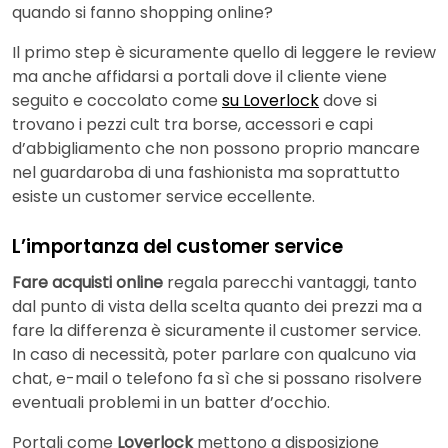
quando si fanno shopping online?
Il primo step è sicuramente quello di leggere le review
ma anche affidarsi a portali dove il cliente viene
seguito e coccolato come
su Loverlock
dove si
trovano i pezzi cult tra borse, accessori e capi
d’abbigliamento che non possono proprio mancare
nel guardaroba di una fashionista ma soprattutto
esiste un customer service eccellente.
L’importanza del customer service
Fare acquisti online
regala parecchi vantaggi, tanto
dal punto di vista della scelta quanto dei prezzi ma a
fare la differenza è sicuramente il customer service.
In caso di necessità, poter parlare con qualcuno via
chat, e-mail o telefono fa sì che si possano risolvere
eventuali problemi in un batter d’occhio.
Portali come
Loverlock
mettono a disposizione