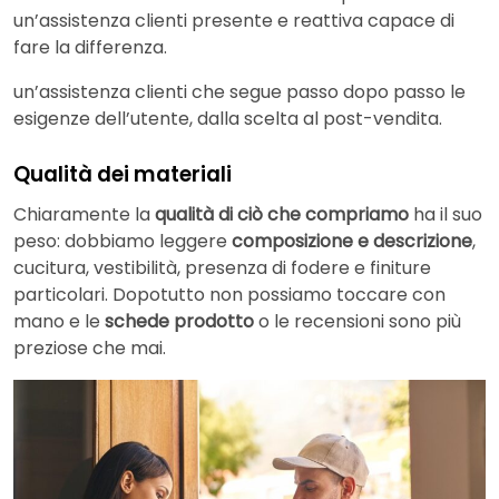
un’assistenza clienti presente e reattiva capace di
fare la differenza.
un’assistenza clienti che segue passo dopo passo le
esigenze dell’utente, dalla scelta al post-vendita.
Qualità dei materiali
Chiaramente la
qualità di ciò che compriamo
ha il suo
peso: dobbiamo leggere
composizione e descrizione
,
cucitura, vestibilità, presenza di fodere e finiture
particolari. Dopotutto non possiamo toccare con
mano e le
schede prodotto
o le recensioni sono più
preziose che mai.