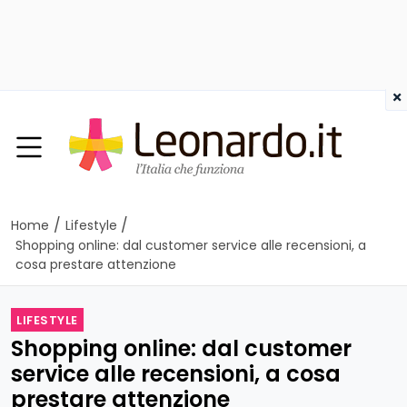
×
/
/
Home
Lifestyle
Shopping online: dal customer service alle recensioni, a
cosa prestare attenzione
LIFESTYLE
Shopping online: dal customer
service alle recensioni, a cosa
prestare attenzione