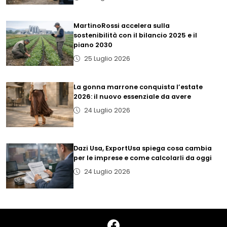
MartinoRossi accelera sulla
sostenibilità con il bilancio 2025 e il
piano 2030
25 Luglio 2026
La gonna marrone conquista l’estate
2026: il nuovo essenziale da avere
24 Luglio 2026
Dazi Usa, ExportUsa spiega cosa cambia
per le imprese e come calcolarli da oggi
24 Luglio 2026