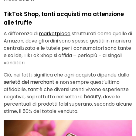
TikTok Shop, tanti acquisti ma attenzione
alle truffe
A differenza di
marketplace
strutturati come quello di
Amazon, dove gli ordini sono spesso gestiti in maniera
centralizzata e le tutele per i consumatori sono tante
e solide, TikTok Shop si affida – perlopiù – ai singoli
venditori.
Ciò, nei fatti, significa che ogni acquisto dipende dalla
serietà del merchant
e non sempre quest’ultimo
affidabile, tant’è che diversi utenti vivono esperienze
negative, soprattutto nel settore
beauty
, dove le
percentuali di prodotti falsi superano, secondo alcune
stime, il 50% del totale venduto.