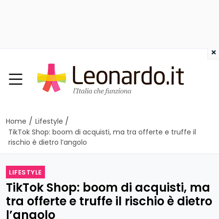
×
/
/
Home
Lifestyle
TikTok Shop: boom di acquisti, ma tra offerte e truffe il
rischio è dietro l’angolo
LIFESTYLE
TikTok Shop: boom di acquisti, ma
tra offerte e truffe il rischio è dietro
l’angolo