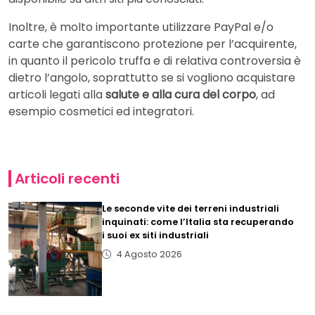
Inoltre, è molto importante utilizzare PayPal e/o
carte che garantiscono protezione per l’acquirente,
in quanto il pericolo truffa e di relativa controversia è
dietro l’angolo, soprattutto se si vogliono acquistare
articoli legati alla
salute e alla cura del corpo
, ad
esempio cosmetici ed integratori.
Articoli recenti
Le seconde vite dei terreni industriali
inquinati: come l’Italia sta recuperando
i suoi ex siti industriali
4 Agosto 2026