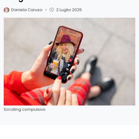
Daniela Caruso
-
2 Luglio 2025
Scrolling compulsivo