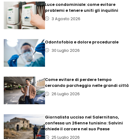
Luce condominiale: come evitare
problemi e tenere uniti gli inquilini
3 Agosto 2026
Odontofobia e dolore procedurale
30 Luglio 2026
Come evitare di perdere tempo
cercando parcheggio nelle grandi città
26 Luglio 2026
Giornalista ucciso nel Salernitano,
confessa un 26enne tunisino: Salvini
chiede il carcere nel suo Paese
25 Luglio 2026