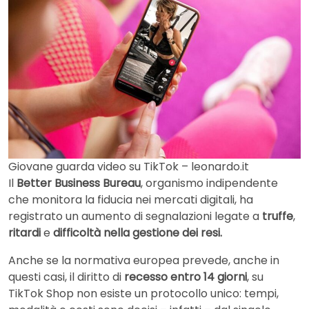
Giovane guarda video su TikTok – leonardo.it
Il
Better Business Bureau
, organismo indipendente
che monitora la fiducia nei mercati digitali, ha
registrato un aumento di segnalazioni legate a
truffe
,
ritardi
e
difficoltà nella gestione dei resi.
Anche se la normativa europea prevede, anche in
questi casi, il diritto di
recesso entro 14 giorni
, su
TikTok Shop non esiste un protocollo unico: tempi,