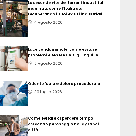
Le seconde vite dei terreni industriali
inquinati: come l’Italia sta
recuperando i suoi ex siti industriali
4 Agosto 2026
Luce condominiale: come evitare
problemi e tenere uniti gli inquilini
3 Agosto 2026
Odontofobia e dolore procedurale
30 Luglio 2026
Come evitare di perdere tempo
cercando parcheggio nelle grandi
città