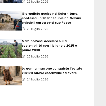
26 Luglio 2026
Giornalista ucciso nel Salernitano,
confessa un 26enne tunisino: Salvini
chiede il carcere nel suo Paese
25 Luglio 2026
MartinoRossi accelera sulla
sostenibilità con il bilancio 2025 e il
piano 2030
25 Luglio 2026
La gonna marrone conquista l’estate
2026: il nuovo essenziale da avere
24 Luglio 2026