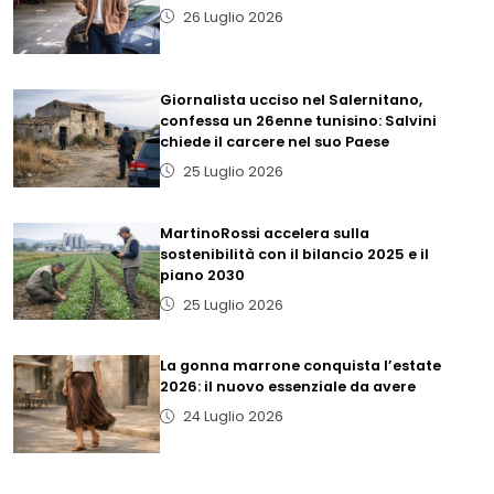
26 Luglio 2026
Giornalista ucciso nel Salernitano,
confessa un 26enne tunisino: Salvini
chiede il carcere nel suo Paese
25 Luglio 2026
MartinoRossi accelera sulla
sostenibilità con il bilancio 2025 e il
piano 2030
25 Luglio 2026
La gonna marrone conquista l’estate
2026: il nuovo essenziale da avere
24 Luglio 2026