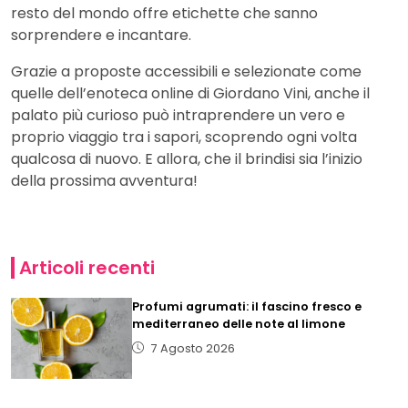
resto del mondo offre etichette che sanno
sorprendere e incantare.
Grazie a proposte accessibili e selezionate come
quelle dell’enoteca online di Giordano Vini, anche il
palato più curioso può intraprendere un vero e
proprio viaggio tra i sapori, scoprendo ogni volta
qualcosa di nuovo. E allora, che il brindisi sia l’inizio
della prossima avventura!
Articoli recenti
Profumi agrumati: il fascino fresco e
mediterraneo delle note al limone
7 Agosto 2026