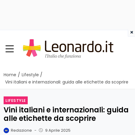
×
/
/
Home
Lifestyle
Vini italiani e internazionali: guida alle etichette da scoprire
LIFESTYLE
Vini italiani e internazionali: guida
alle etichette da scoprire
Redazione
-
9 Aprile 2025