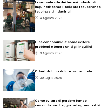
Le seconde vite dei terreni industriali
inquinati: come l’Italia sta recuperando
i suoi ex siti industriali
4 Agosto 2026
Luce condominiale: come evitare
problemi e tenere uniti gli inquilini
3 Agosto 2026
Odontofobia e dolore procedurale
30 Luglio 2026
Come evitare di perdere tempo
cercando parcheggio nelle grandi città