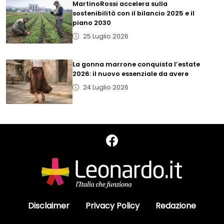
MartinoRossi accelera sulla
sostenibilità con il bilancio 2025 e il
piano 2030
25 Luglio 2026
La gonna marrone conquista l’estate
2026: il nuovo essenziale da avere
24 Luglio 2026
Disclaimer
Privacy Policy
Redazione