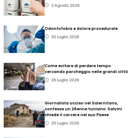
3 Agosto 2026
Odontofobia e dolore procedurale
30 Luglio 2026
Come evitare di perdere tempo
cercando parcheggio nelle grandi città
26 Luglio 2026
Giornalista ucciso nel Salernitano,
confessa un 26enne tunisino: Salvini
chiede il carcere nel suo Paese
25 Luglio 2026