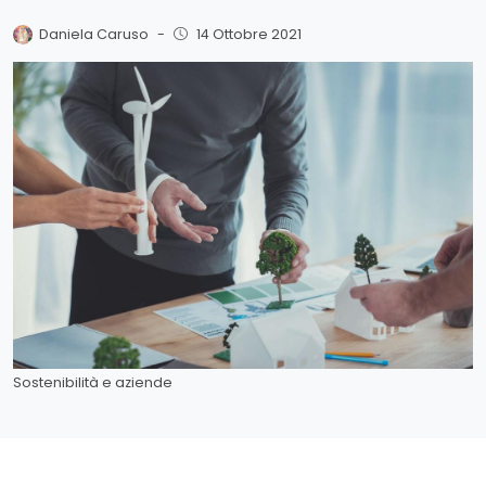
Daniela Caruso
-
14 Ottobre 2021
Sostenibilità e aziende