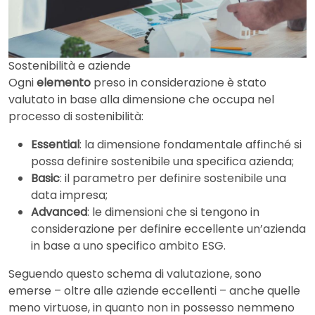
Sostenibilità e aziende
Ogni
elemento
preso in considerazione è stato
valutato in base alla dimensione che occupa nel
processo di sostenibilità:
Essential
: la dimensione fondamentale affinché si
possa definire sostenibile una specifica azienda;
Basic
: il parametro per definire sostenibile una
data impresa;
Advanced
: le dimensioni che si tengono in
considerazione per definire eccellente un’azienda
in base a uno specifico ambito ESG.
Seguendo questo schema di valutazione, sono
emerse – oltre alle aziende eccellenti – anche quelle
meno virtuose, in quanto non in possesso nemmeno