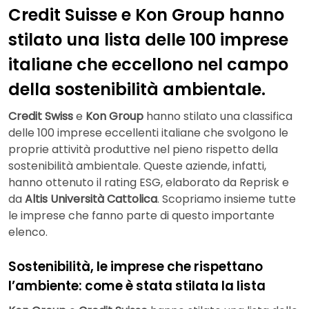
Credit Suisse e Kon Group hanno
stilato una lista delle 100 imprese
italiane che eccellono nel campo
della sostenibilità ambientale.
Credit Swiss
e
Kon Group
hanno stilato una classifica
delle 100 imprese eccellenti italiane che svolgono le
proprie attività produttive nel pieno rispetto della
sostenibilità ambientale. Queste aziende, infatti,
hanno ottenuto il rating ESG, elaborato da Reprisk e
da
Altis Università Cattolica
. Scopriamo insieme tutte
le imprese che fanno parte di questo importante
elenco.
Sostenibilità, le imprese che rispettano
l’ambiente: come è stata stilata la lista