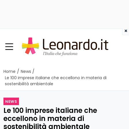
×
/
/
Home
News
Le 100 imprese italiane che eccellono in materia di
sostenibilità ambientale
NEWS
Le 100 imprese italiane che
eccellono in materia di
sostenibilità ambientale