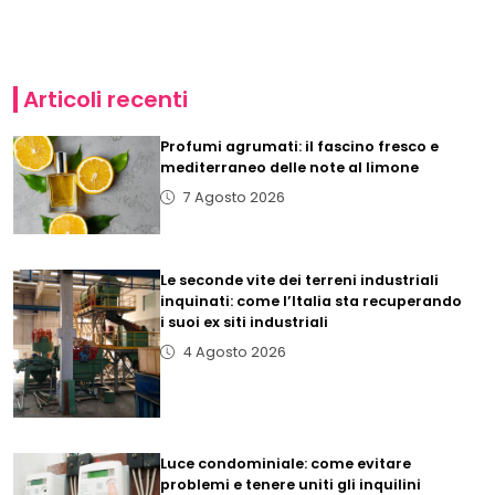
Articoli recenti
Profumi agrumati: il fascino fresco e
mediterraneo delle note al limone
7 Agosto 2026
Le seconde vite dei terreni industriali
inquinati: come l’Italia sta recuperando
i suoi ex siti industriali
4 Agosto 2026
Luce condominiale: come evitare
problemi e tenere uniti gli inquilini