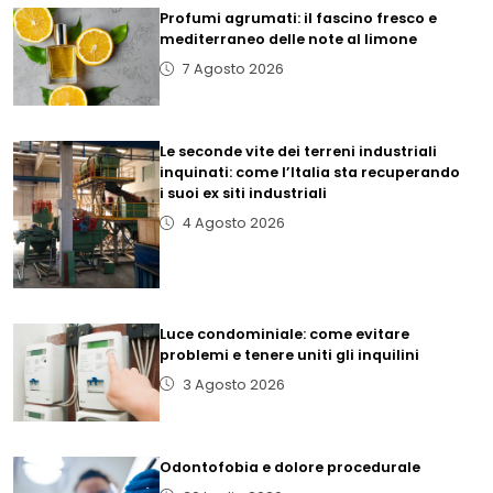
Profumi agrumati: il fascino fresco e
mediterraneo delle note al limone
7 Agosto 2026
Le seconde vite dei terreni industriali
inquinati: come l’Italia sta recuperando
i suoi ex siti industriali
4 Agosto 2026
Luce condominiale: come evitare
problemi e tenere uniti gli inquilini
3 Agosto 2026
Odontofobia e dolore procedurale