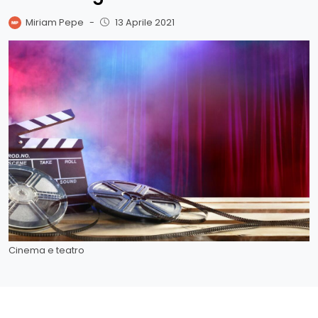
Miriam Pepe
-
13 Aprile 2021
Cinema e teatro