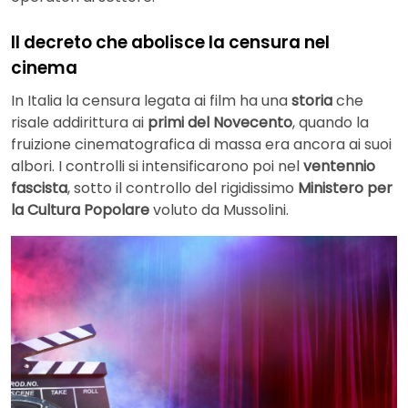
Il decreto che abolisce la censura nel
cinema
In Italia la censura legata ai film ha una
storia
che
risale addirittura ai
primi del Novecento
, quando la
fruizione cinematografica di massa era ancora ai suoi
albori. I controlli si intensificarono poi nel
ventennio
fascista
, sotto il controllo del rigidissimo
Ministero per
la Cultura Popolare
voluto da Mussolini.