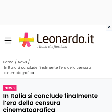
×
/
/
Home
News
In Italia si conclude finalmente l’era della censura
cinematografica
NEWS
In Italia si conclude finalmente
l’era della censura
cinematografica