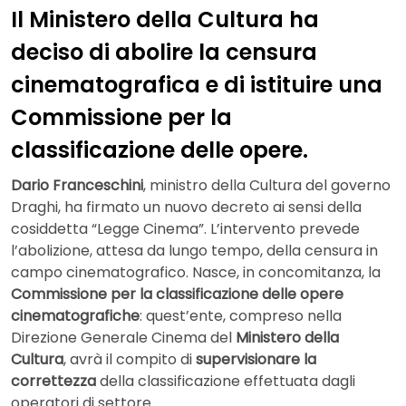
Il Ministero della Cultura ha
deciso di abolire la censura
cinematografica e di istituire una
Commissione per la
classificazione delle opere.
Dario Franceschini
, ministro della Cultura del governo
Draghi, ha firmato un nuovo decreto ai sensi della
cosiddetta “Legge Cinema”. L’intervento prevede
l’abolizione, attesa da lungo tempo, della censura in
campo cinematografico. Nasce, in concomitanza, la
Commissione per la classificazione delle opere
cinematografiche
: quest’ente, compreso nella
Direzione Generale Cinema del
Ministero della
Cultura
, avrà il compito di
supervisionare la
correttezza
della classificazione effettuata dagli
operatori di settore.