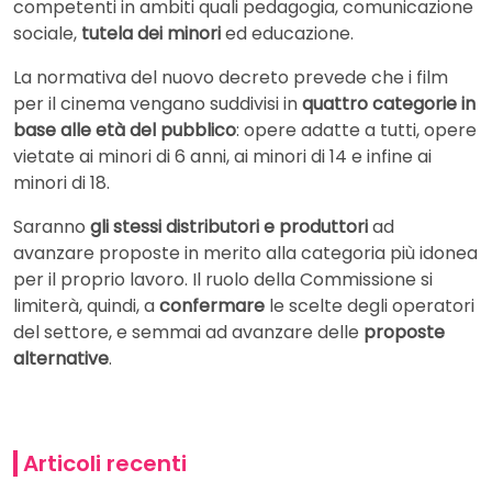
competenti in ambiti quali pedagogia, comunicazione
sociale,
tutela dei minori
ed educazione.
La normativa del nuovo decreto prevede che i film
per il cinema vengano suddivisi in
quattro categorie in
base alle età del pubblico
: opere adatte a tutti, opere
vietate ai minori di 6 anni, ai minori di 14 e infine ai
minori di 18.
Saranno
gli stessi distributori e produttori
ad
avanzare proposte in merito alla categoria più idonea
per il proprio lavoro. Il ruolo della Commissione si
limiterà, quindi, a
confermare
le scelte degli operatori
del settore, e semmai ad avanzare delle
proposte
alternative
.
Articoli recenti