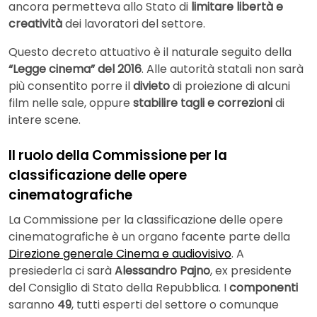
ancora permetteva allo Stato di
limitare libertà e
creatività
dei lavoratori del settore.
Questo decreto attuativo è il naturale seguito della
“Legge cinema” del 2016
. Alle autorità statali non sarà
più consentito porre il
divieto
di proiezione di alcuni
film nelle sale, oppure
stabilire tagli e correzioni
di
intere scene.
Il ruolo della Commissione per la
classificazione delle opere
cinematografiche
La Commissione per la classificazione delle opere
cinematografiche è un organo facente parte della
Direzione generale Cinema e audiovisivo
. A
presiederla ci sarà
Alessandro Pajno
, ex presidente
del Consiglio di Stato della Repubblica. I
componenti
saranno
49
, tutti esperti del settore o comunque