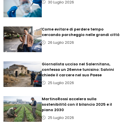
30 Luglio 2026
Come evitare di perdere tempo
cercando parcheggio nelle grandi città
26 Luglio 2026
Giornalista ucciso nel Salernitano,
confessa un 26enne tunisino: Salvini
chiede il carcere nel suo Paese
25 Luglio 2026
MartinoRossi accelera sulla
sostenibilità con il bilancio 2025 e il
piano 2030
25 Luglio 2026