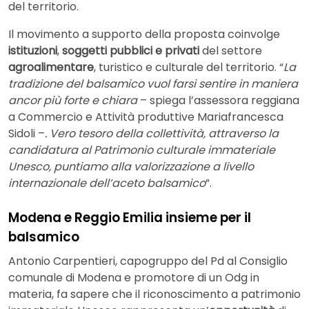
del territorio.
Il movimento a supporto della proposta coinvolge
istituzioni
,
soggetti pubblici e privati
del settore
agroalimentare
, turistico e culturale del territorio. “
La
tradizione del balsamico vuol farsi sentire in maniera
ancor più forte e chiara
– spiega l’assessora reggiana
a Commercio e Attività produttive Mariafrancesca
Sidoli –
. Vero tesoro della collettività, attraverso la
candidatura al Patrimonio culturale immateriale
Unesco, puntiamo alla valorizzazione a livello
internazionale dell’aceto balsamico
”.
Modena e Reggio Emilia insieme per il
balsamico
Antonio Carpentieri, capogruppo del Pd al Consiglio
comunale di Modena e promotore di un Odg in
materia, fa sapere che il riconoscimento a patrimonio