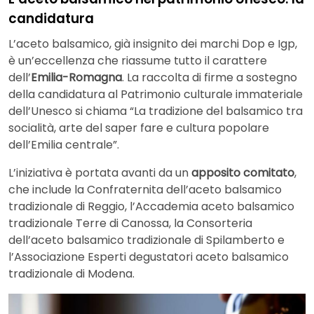
candidatura
L’aceto balsamico, già insignito dei marchi Dop e Igp,
è un’eccellenza che riassume tutto il carattere
dell’
Emilia-Romagna
. La raccolta di firme a sostegno
della candidatura al Patrimonio culturale immateriale
dell’Unesco si chiama “La tradizione del balsamico tra
socialità, arte del saper fare e cultura popolare
dell’Emilia centrale”.
L’iniziativa è portata avanti da un
apposito
comitato
,
che include la Confraternita dell’aceto balsamico
tradizionale di Reggio, l’Accademia aceto balsamico
tradizionale Terre di Canossa, la Consorteria
dell’aceto balsamico tradizionale di Spilamberto e
l’Associazione Esperti degustatori aceto balsamico
tradizionale di Modena.