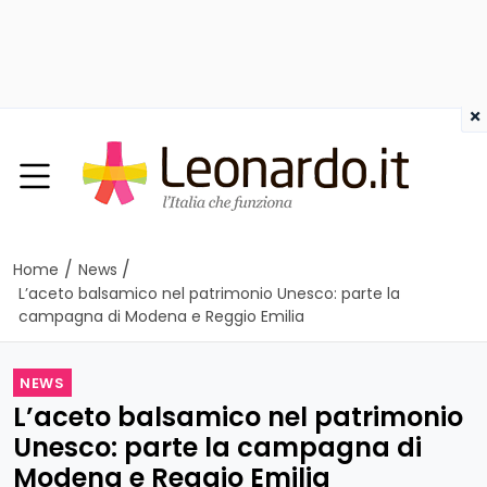
×
/
/
Home
News
L’aceto balsamico nel patrimonio Unesco: parte la
campagna di Modena e Reggio Emilia
NEWS
L’aceto balsamico nel patrimonio
Unesco: parte la campagna di
Modena e Reggio Emilia