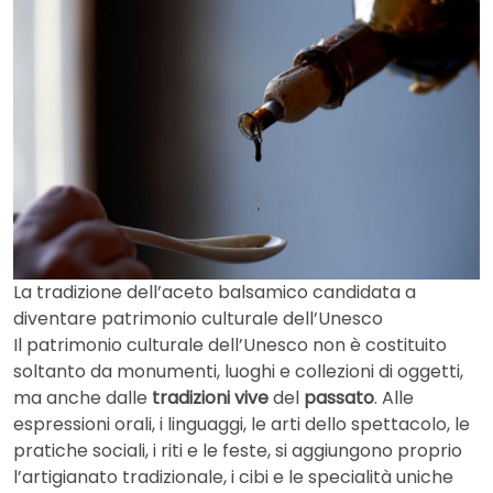
La tradizione dell’aceto balsamico candidata a
diventare patrimonio culturale dell’Unesco
Il patrimonio culturale dell’Unesco non è costituito
soltanto da monumenti, luoghi e collezioni di oggetti,
ma anche dalle
tradizioni vive
del
passato
. Alle
espressioni orali, i linguaggi, le arti dello spettacolo, le
pratiche sociali, i riti e le feste, si aggiungono proprio
l’artigianato tradizionale, i cibi e le specialità uniche