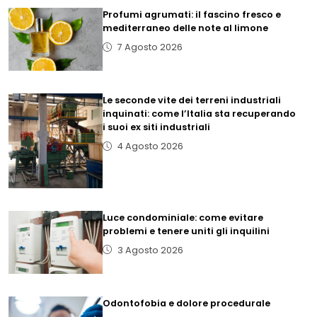
Profumi agrumati: il fascino fresco e
mediterraneo delle note al limone
7 Agosto 2026
Le seconde vite dei terreni industriali
inquinati: come l’Italia sta recuperando
i suoi ex siti industriali
4 Agosto 2026
Luce condominiale: come evitare
problemi e tenere uniti gli inquilini
3 Agosto 2026
Odontofobia e dolore procedurale