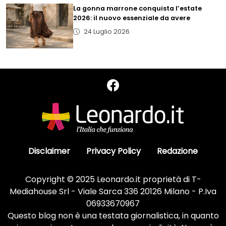
La gonna marrone conquista l’estate
2026: il nuovo essenziale da avere
24 Luglio 2026
Disclaimer
Privacy Policy
Redazione
Copyright © 2025 Leonardo.it proprietà di T-
Mediahouse Srl - Viale Sarca 336 20126 Milano - P.Iva
06933670967
Questo blog non è una testata giornalistica, in quanto