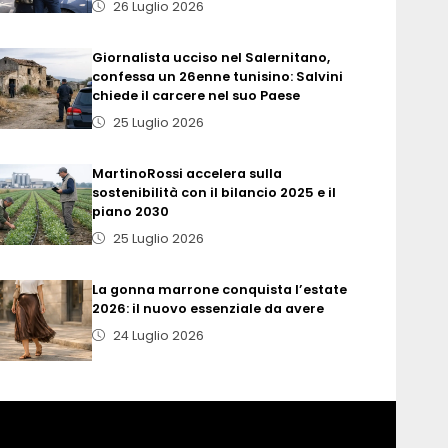
26 Luglio 2026
Giornalista ucciso nel Salernitano,
confessa un 26enne tunisino: Salvini
chiede il carcere nel suo Paese
25 Luglio 2026
MartinoRossi accelera sulla
sostenibilità con il bilancio 2025 e il
piano 2030
25 Luglio 2026
La gonna marrone conquista l’estate
2026: il nuovo essenziale da avere
24 Luglio 2026