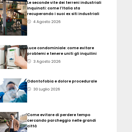
Le seconde vite dei terreni industriali
inquinati: come l’Italia sta
recuperando i suoi ex siti industriali
4 Agosto 2026
Luce condominiale: come evitare
problemi e tenere uniti gli inquilini
3 Agosto 2026
Odontofobia e dolore procedurale
30 Luglio 2026
Come evitare di perdere tempo
cercando parcheggio nelle grandi
città