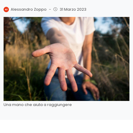
Alessandro Zoppo
-
31 Marzo 2023
Una mano che aiuta a raggiungere