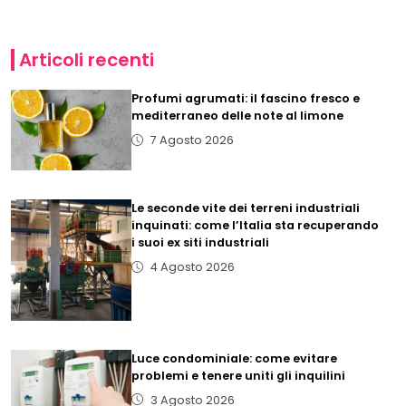
Articoli recenti
Profumi agrumati: il fascino fresco e
mediterraneo delle note al limone
7 Agosto 2026
Le seconde vite dei terreni industriali
inquinati: come l’Italia sta recuperando
i suoi ex siti industriali
4 Agosto 2026
Luce condominiale: come evitare
problemi e tenere uniti gli inquilini
3 Agosto 2026