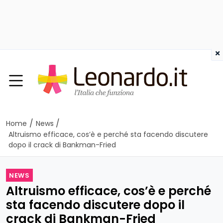
×
/
/
Home
News
Altruismo efficace, cos’è e perché sta facendo discutere
dopo il crack di Bankman-Fried
NEWS
Altruismo efficace, cos’è e perché
sta facendo discutere dopo il
crack di Bankman-Fried