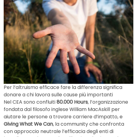
Per l’altruismo efficace fare la differenza significa
donare a chi lavora sulle cause più importanti
Nel CEA sono confluiti
80.000 Hours
, l’organizzazione
fondata dal filosofo inglese William MacAskill per
aiutare le persone a trovare carriere d’impatto, e
Giving What We Can
, la community che confronta
con approccio neutrale l’efficacia degli enti di