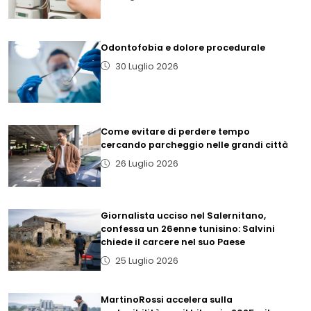
Odontofobia e dolore procedurale
30 Luglio 2026
Come evitare di perdere tempo
cercando parcheggio nelle grandi città
26 Luglio 2026
Giornalista ucciso nel Salernitano,
confessa un 26enne tunisino: Salvini
chiede il carcere nel suo Paese
25 Luglio 2026
MartinoRossi accelera sulla