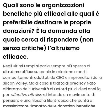
Quali sono le organizzazioni
benefiche più efficaci alle quali è
preferibile destinare le proprie
donazioni? È la domanda alla
quale cerca di rispondere (non
senza critiche) l’altruismo
efficace.
Negli ultimi tempi si parla sempre più spesso di
altruismo efficace
, specie in relazione a certi
comportamenti adottati da CEO e imprenditori della
Silicon Valley. Ma di cosa si tratta di preciso? Nato
all’interno dell’Università di Oxford più di dieci anni fa,
per
effective altruism
si intende un movimento di
pensiero e una filosofia filantropica che punta a
massimizzare
l’
impatto
delle
donazioni benefiche
.