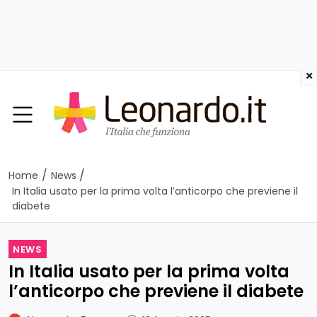
×
/
/
Home
News
In Italia usato per la prima volta l’anticorpo che previene il
diabete
NEWS
In Italia usato per la prima volta
l’anticorpo che previene il diabete