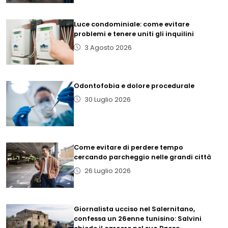
Luce condominiale: come evitare
problemi e tenere uniti gli inquilini
3 Agosto 2026
Odontofobia e dolore procedurale
30 Luglio 2026
Come evitare di perdere tempo
cercando parcheggio nelle grandi città
26 Luglio 2026
Giornalista ucciso nel Salernitano,
confessa un 26enne tunisino: Salvini