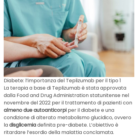
Diabete: l’importanza del Teplizumab per il tipo 1
La terapia a base di Teplizumab è stata approvata
dalla Food and Drug Administration statunitense nel
novembre del 2022 per il trattamento di pazienti con
almeno due autoanticorpi
per il diabete e una
condizione di alterato metabolismo glucidico, ovvero
la
disglicemia
definita pre-diabete. L’obiettivo è
ritardare l’esordio della malattia conclamata.