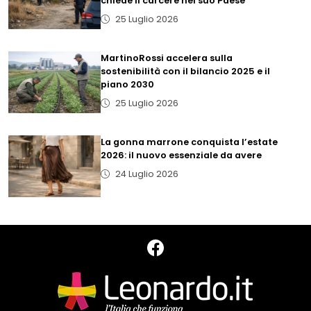
chiede il carcere nel suo Paese
25 Luglio 2026
MartinoRossi accelera sulla
sostenibilità con il bilancio 2025 e il
piano 2030
25 Luglio 2026
La gonna marrone conquista l’estate
2026: il nuovo essenziale da avere
24 Luglio 2026