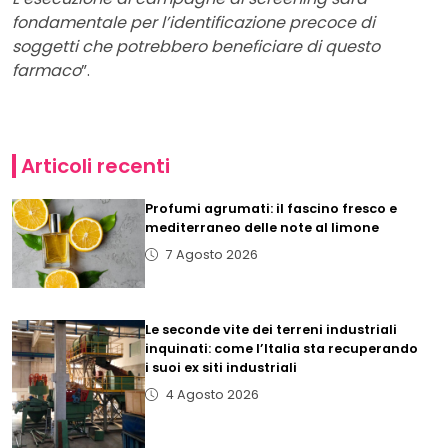
fondamentale per l’identificazione precoce di
soggetti che potrebbero beneficiare di questo
farmaco
”.
Articoli recenti
Profumi agrumati: il fascino fresco e
mediterraneo delle note al limone
7 Agosto 2026
Le seconde vite dei terreni industriali
inquinati: come l’Italia sta recuperando
i suoi ex siti industriali
4 Agosto 2026