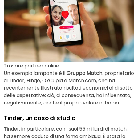
Trovare partner online
Un esempio lampante è il
Gruppo Match
, proprietario
di Tinder, Hinge, OkCupid e Match.com, che ha
recentemente illustrato risultati economici al di sotto
delle aspettative: ciò, di conseguenza, ha influenzato,
negativamente, anche il proprio valore in borsa.
Tinder, un caso di studio
Tinder
, in particolare, con i suoi 55 miliardi di match,
ha sempre goduto di una fama ambigua. È stata la