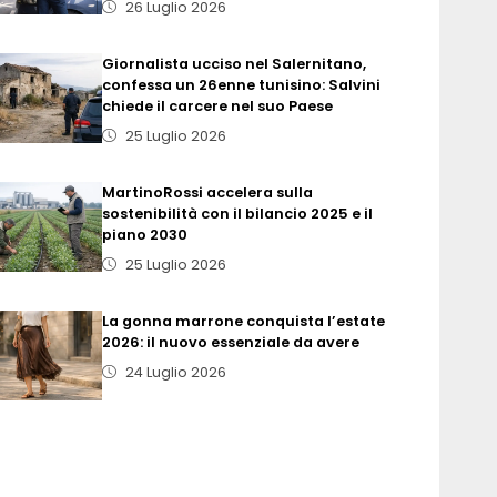
26 Luglio 2026
Giornalista ucciso nel Salernitano,
confessa un 26enne tunisino: Salvini
chiede il carcere nel suo Paese
25 Luglio 2026
MartinoRossi accelera sulla
sostenibilità con il bilancio 2025 e il
piano 2030
25 Luglio 2026
La gonna marrone conquista l’estate
2026: il nuovo essenziale da avere
24 Luglio 2026