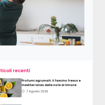
ticoli recenti
Profumi agrumati: il fascino fresco e
mediterraneo delle note al limone
7 Agosto 2026