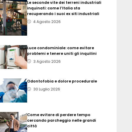
Le seconde vite dei terreni industriali
inquinati: come l’Italia sta
recuperando i suoi ex siti industriali
4 Agosto 2026
Luce condominiale: come evitare
problemi e tenere uniti gli inquilini
3 Agosto 2026
Odontofobia e dolore procedurale
30 Luglio 2026
Come evitare di perdere tempo
cercando parcheggio nelle grandi
città