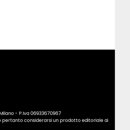
 Milano - P.Iva 06933670967
 pertanto considerarsi un prodotto editoriale ai