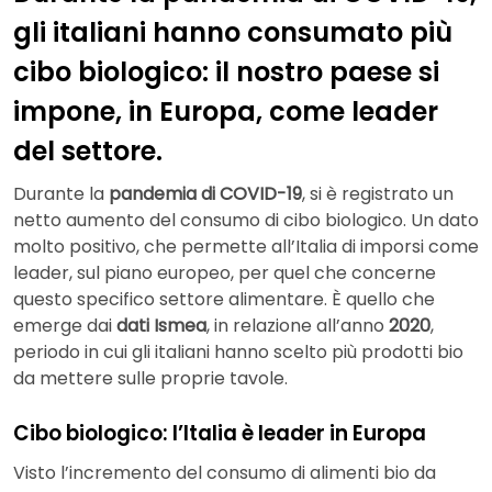
gli italiani hanno consumato più
cibo biologico: il nostro paese si
impone, in Europa, come leader
del settore.
Durante la
pandemia di COVID-19
, si è registrato un
netto aumento del consumo di cibo biologico. Un dato
molto positivo, che permette all’Italia di imporsi come
leader, sul piano europeo, per quel che concerne
questo specifico settore alimentare. È quello che
emerge dai
dati Ismea
, in relazione all’anno
2020
,
periodo in cui gli italiani hanno scelto più prodotti bio
da mettere sulle proprie tavole.
Cibo biologico: l’Italia è leader in Europa
Visto l’incremento del consumo di alimenti bio da