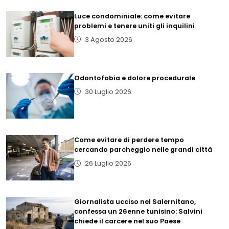
Luce condominiale: come evitare
problemi e tenere uniti gli inquilini
3 Agosto 2026
Odontofobia e dolore procedurale
30 Luglio 2026
Come evitare di perdere tempo
cercando parcheggio nelle grandi città
26 Luglio 2026
Giornalista ucciso nel Salernitano,
confessa un 26enne tunisino: Salvini
chiede il carcere nel suo Paese