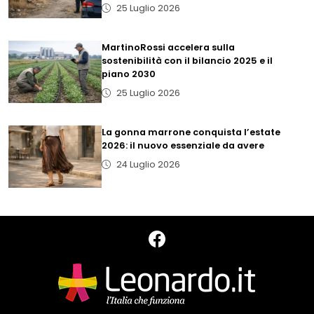
25 Luglio 2026
MartinoRossi accelera sulla
sostenibilità con il bilancio 2025 e il
piano 2030
25 Luglio 2026
La gonna marrone conquista l’estate
2026: il nuovo essenziale da avere
24 Luglio 2026