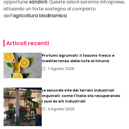
opportune
sanzioni
. Queste azioni saranno intraprese,
attuando un forte sostegno al comparto
dell’
agricoltura biodinamica
.
Articoli recenti
Profumi agrumati: il fascino fresco e
mediterraneo delle note al limone
7 Agosto 2026
Le seconde vite dei terreni industriali
inquinati: come l’Italia sta recuperando
i suoi ex siti industriali
4 Agosto 2026