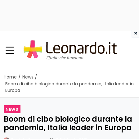
×
/
/
Home
News
Boom di cibo biologico durante la pandemia, Italia leader in
Europa
NEWS
Boom di cibo biologico durante la
pandemia, Italia leader in Europa