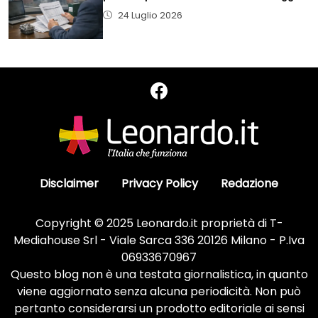
24 Luglio 2026
Disclaimer
Privacy Policy
Redazione
Copyright © 2025 Leonardo.it proprietà di T-
Mediahouse Srl - Viale Sarca 336 20126 Milano - P.Iva
06933670967
Questo blog non è una testata giornalistica, in quanto
viene aggiornato senza alcuna periodicità. Non può
pertanto considerarsi un prodotto editoriale ai sensi