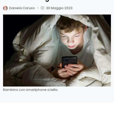
Daniela Caruso
-
30 Maggio 2023
Bambino con smartphone a letto