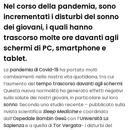
Nel corso della pandemia, sono
incrementati i disturbi del sonno
dei giovani, i quali hanno
trascorso molte ore davanti agli
schermi di PC, smartphone e
tablet.
La
pandemia di Covid-19
ha portato molti
cambiamenti nella nostra vita quotidiana, tra cui
l’aumento del
tempo trascorso davanti agli schermi
.
Questa nuova normalità ha generato effetti negativi
sulla salute dei nostri giovani, in particolare sul loro
sonno
. Secondo uno studio recente – pubblicato sulla
rivista scientifica
Sleep Medicine
e coordinato
dall’
Ospedale Bambin Gesù
con l’
Università La
Sapienza
e a quella di
Tor Vergata
– i disturbi del