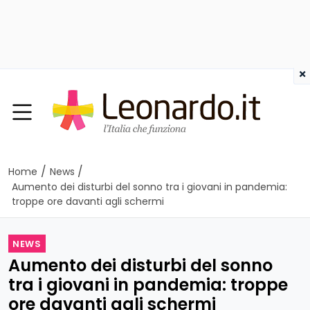
×
/
/
Home
News
Aumento dei disturbi del sonno tra i giovani in pandemia:
troppe ore davanti agli schermi
NEWS
Aumento dei disturbi del sonno
tra i giovani in pandemia: troppe
ore davanti agli schermi