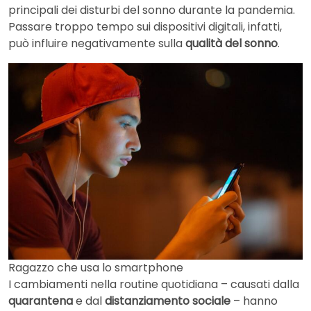
principali dei disturbi del sonno durante la pandemia.
Passare troppo tempo sui dispositivi digitali, infatti,
può influire negativamente sulla
qualità del sonno
.
Ragazzo che usa lo smartphone
I cambiamenti nella routine quotidiana – causati dalla
quarantena
e dal
distanziamento sociale
– hanno