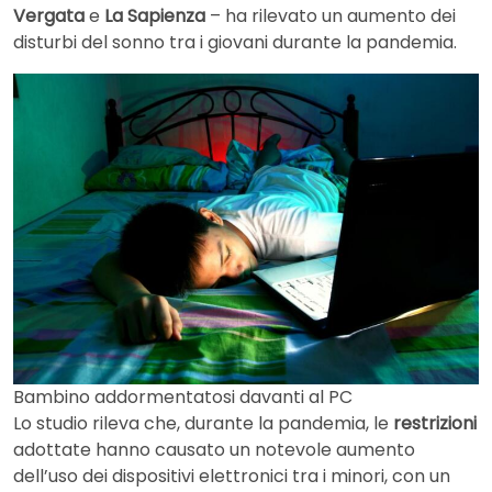
Vergata
e
La Sapienza
– ha rilevato un aumento dei
disturbi del sonno tra i giovani durante la pandemia.
Bambino addormentatosi davanti al PC
Lo studio rileva che, durante la pandemia, le
restrizioni
adottate hanno causato un notevole aumento
dell’uso dei dispositivi elettronici tra i minori, con un