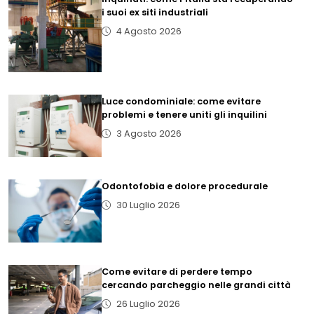
i suoi ex siti industriali
4 Agosto 2026
Luce condominiale: come evitare
problemi e tenere uniti gli inquilini
3 Agosto 2026
Odontofobia e dolore procedurale
30 Luglio 2026
Come evitare di perdere tempo
cercando parcheggio nelle grandi città
26 Luglio 2026