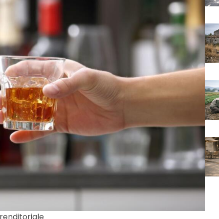
prenditoriale