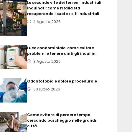
Le seconde vite dei terreni industriali
inquinati: come l’Italia sta
recuperando i suoi ex siti industriali
4 Agosto 2026
Luce condominiale: come evitare
problemi e tenere uniti gli inquilini
3 Agosto 2026
Odontofobia e dolore procedurale
30 Luglio 2026
Come evitare di perdere tempo
cercando parcheggio nelle grandi
città