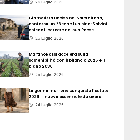
26 Luglio 2026
Giornalista ucciso nel Salernitano,
confessa un 26enne tunisino: Salvini
chiede il carcere nel suo Paese
25 Luglio 2026
MartinoRossi accelera sulla
sostenibilità con il bilancio 2025 e il
piano 2030
25 Luglio 2026
La gonna marrone conquista l’estate
2026: il nuovo essenziale da avere
24 Luglio 2026