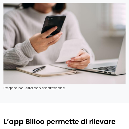
Pagare bolletta con smartphone
L’app Billoo permette di rilevare