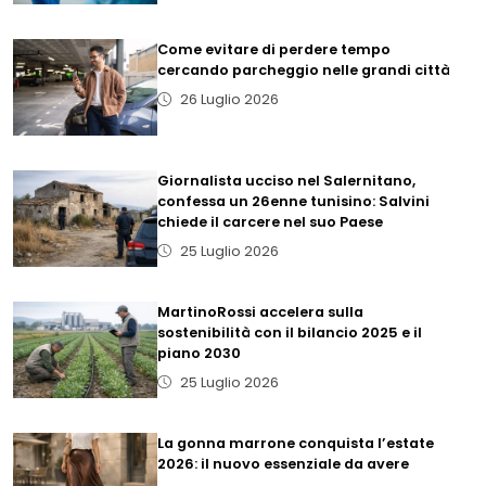
Come evitare di perdere tempo
cercando parcheggio nelle grandi città
26 Luglio 2026
Giornalista ucciso nel Salernitano,
confessa un 26enne tunisino: Salvini
chiede il carcere nel suo Paese
25 Luglio 2026
MartinoRossi accelera sulla
sostenibilità con il bilancio 2025 e il
piano 2030
25 Luglio 2026
La gonna marrone conquista l’estate
2026: il nuovo essenziale da avere