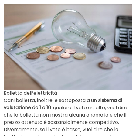
Bolletta dell’elettricità
Ogni bolletta, inoltre, è sottoposta a un s
istema di
valutazione da 1 a 10
: qualora il voto sia alto, vuol dire
che la bolletta non mostra alcuna anomalia e che il
prezzo ottenuto è sostanzialmente competitivo.
Diversamente, se il voto è basso, vuol dire che la