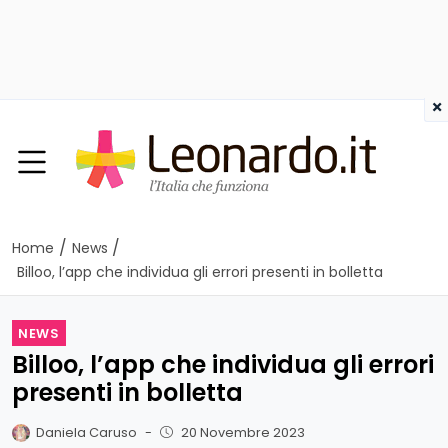
×
/
/
Home
News
Billoo, l’app che individua gli errori presenti in bolletta
NEWS
Billoo, l’app che individua gli errori
presenti in bolletta
Daniela Caruso
-
20 Novembre 2023