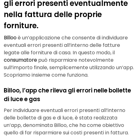
gli errori presenti eventualmente
nella fattura delle proprie
forniture.
Billoo
è un’applicazione che consente di individuare
eventuali errori presenti all’interno delle fatture
legate alle forniture di casa. In questo modo, il
consumatore
può risparmiare notevolmente
sull’importo finale, semplicemente utilizzando un’app.
Scopriamo insieme come funziona.
Billoo, l’app che rileva gli errori nelle bollette
di luce e gas
Per individuare eventuali errori presenti all’interno
delle bollette di gas e di luce, è stata realizzata
un’app, denominata Billoo, che ha come obiettivo
quello di far risparmiare sui costi presenti in fattura.