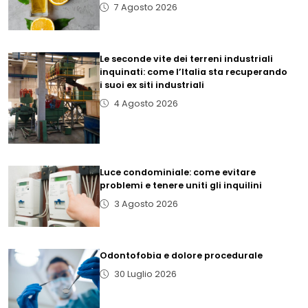
7 Agosto 2026
Le seconde vite dei terreni industriali
inquinati: come l’Italia sta recuperando
i suoi ex siti industriali
4 Agosto 2026
Luce condominiale: come evitare
problemi e tenere uniti gli inquilini
3 Agosto 2026
Odontofobia e dolore procedurale
30 Luglio 2026