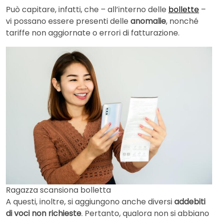
Può capitare, infatti, che – all’interno delle
bollette
–
vi possano essere presenti delle
anomalie
, nonché
tariffe non aggiornate o errori di fatturazione.
Ragazza scansiona bolletta
A questi, inoltre, si aggiungono anche diversi
addebiti
di voci non richieste
. Pertanto, qualora non si abbiano