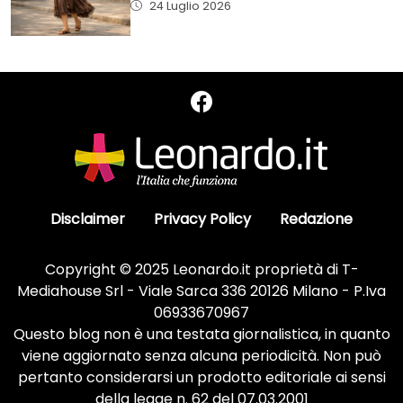
24 Luglio 2026
Disclaimer
Privacy Policy
Redazione
Copyright © 2025 Leonardo.it proprietà di T-
Mediahouse Srl - Viale Sarca 336 20126 Milano - P.Iva
06933670967
Questo blog non è una testata giornalistica, in quanto
viene aggiornato senza alcuna periodicità. Non può
pertanto considerarsi un prodotto editoriale ai sensi
della legge n. 62 del 07.03.2001