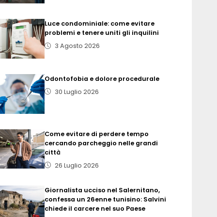
Luce condominiale: come evitare
problemi e tenere uniti gli inquilini
3 Agosto 2026
Odontofobia e dolore procedurale
30 Luglio 2026
Come evitare di perdere tempo
cercando parcheggio nelle grandi
città
26 Luglio 2026
Giornalista ucciso nel Salernitano,
confessa un 26enne tunisino: Salvini
chiede il carcere nel suo Paese