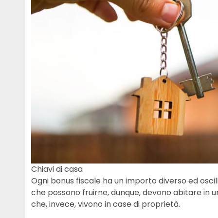
Chiavi di casa
Ogni bonus fiscale ha un importo diverso ed oscilla
che possono fruirne, dunque, devono abitare in un
che, invece, vivono in case di proprietà.