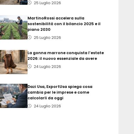
25 Luglio 2026
MartinoRossi accelera sulla
sostenibilità con il bilancio 2025 e il
piano 2030
25 Luglio 2026
La gonna marrone conquista l’estate
2026: il nuovo essenziale da avere
24 Luglio 2026
Dazi Usa, ExportUsa spiega cosa
cambia per le imprese e come
calcolarli da oggi
24 Luglio 2026