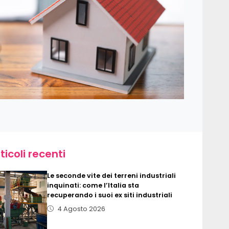
ticoli recenti
Le seconde vite dei terreni industriali
inquinati: come l’Italia sta
recuperando i suoi ex siti industriali
4 Agosto 2026