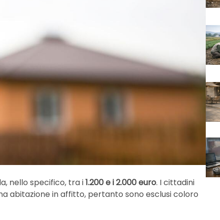
, nello specifico, tra i
1.200 e i 2.000 euro
. I cittadini
a abitazione in affitto, pertanto sono esclusi coloro