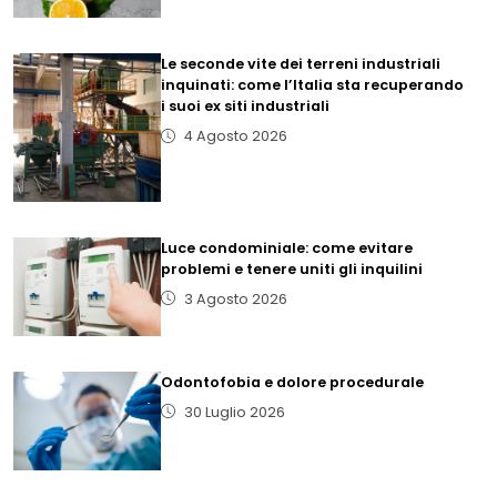
Le seconde vite dei terreni industriali
inquinati: come l’Italia sta recuperando
i suoi ex siti industriali
4 Agosto 2026
Luce condominiale: come evitare
problemi e tenere uniti gli inquilini
3 Agosto 2026
Odontofobia e dolore procedurale
30 Luglio 2026