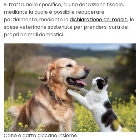
Si tratta, nello specifico, di una detrazione fiscale,
mediante la quale è possibile recuperare
parzialmente, mediante la
dichiarazione dei redditi
, le
spese veterinarie sostenute per prendersi cura dei
propri animali domestici.
Cane e gatto giocano insieme