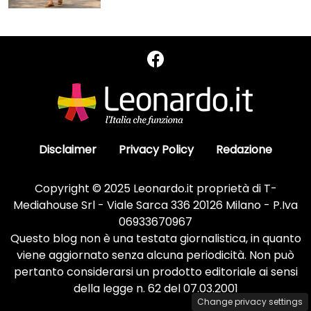
Disclaimer
Privacy Policy
Redazione
Copyright © 2025 Leonardo.it proprietà di T-
Mediahouse Srl - Viale Sarca 336 20126 Milano - P.Iva
06933670967
Questo blog non è una testata giornalistica, in quanto
viene aggiornato senza alcuna periodicità. Non può
pertanto considerarsi un prodotto editoriale ai sensi
della legge n. 62 del 07.03.2001
Change privacy settings