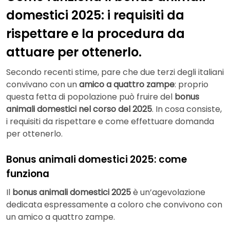
domestici 2025: i requisiti da
rispettare e la procedura da
attuare per ottenerlo.
Secondo recenti stime, pare che due terzi degli italiani
convivano con un
amico a quattro zampe
: proprio
questa fetta di popolazione può fruire del
bonus
animali domestici nel corso del 2025
. In cosa consiste,
i requisiti da rispettare e come effettuare domanda
per ottenerlo.
Bonus animali domestici 2025: come
funziona
Il
bonus animali domestici 2025
è un’agevolazione
dedicata espressamente a coloro che convivono con
un amico a quattro zampe.