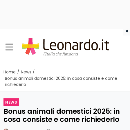
×
/
/
Home
News
Bonus animali domestici 2025: in cosa consiste e come
richiederlo
NEWS
Bonus animali domestici 2025: in
cosa consiste e come richiederlo