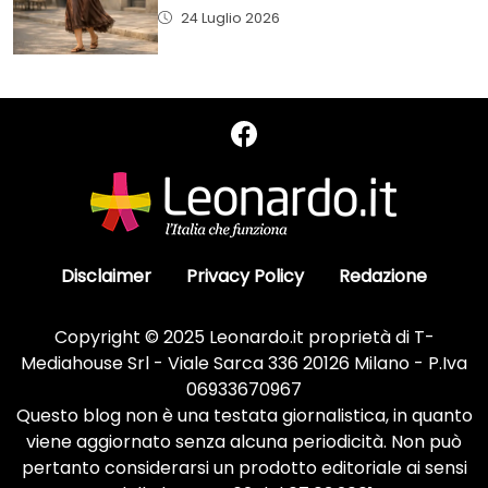
24 Luglio 2026
Disclaimer
Privacy Policy
Redazione
Copyright © 2025 Leonardo.it proprietà di T-
Mediahouse Srl - Viale Sarca 336 20126 Milano - P.Iva
06933670967
Questo blog non è una testata giornalistica, in quanto
viene aggiornato senza alcuna periodicità. Non può
pertanto considerarsi un prodotto editoriale ai sensi