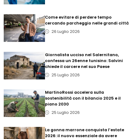
Come evitare di perdere tempo
cercando parcheggio nelle grandi città
26 Luglio 2026
Giornalista ucciso nel Salernitano,
confessa un 26enne tunisino: Salvini
chiede il carcere nel suo Paese
25 Luglio 2026
MartinoRossi accelera sulla
sostenibilità con il bilancio 2025 e il
piano 2030
25 Luglio 2026
La gonna marrone conquista l’estate
2026: il nuovo essenziale da avere