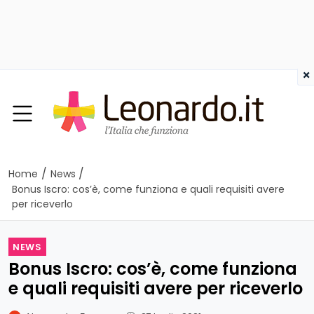
×
/
/
Home
News
Bonus Iscro: cos’è, come funziona e quali requisiti avere
per riceverlo
NEWS
Bonus Iscro: cos’è, come funziona
e quali requisiti avere per riceverlo