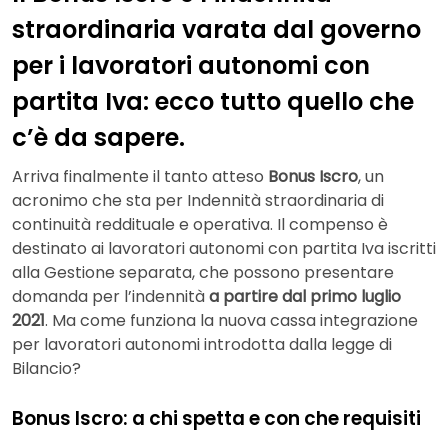
straordinaria varata dal governo
per i lavoratori autonomi con
partita Iva: ecco tutto quello che
c’è da sapere.
Arriva finalmente il tanto atteso
Bonus Iscro
, un
acronimo che sta per Indennità straordinaria di
continuità reddituale e operativa. Il compenso è
destinato ai lavoratori autonomi con partita Iva iscritti
alla Gestione separata, che possono presentare
domanda per l’indennità
a partire dal primo luglio
2021
. Ma come funziona la nuova cassa integrazione
per lavoratori autonomi introdotta dalla legge di
Bilancio?
Bonus Iscro: a chi spetta e con che requisiti