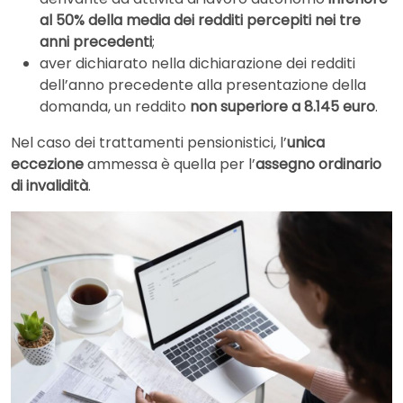
al 50% della media dei redditi percepiti nei tre
anni precedenti
;
aver dichiarato nella dichiarazione dei redditi
dell’anno precedente alla presentazione della
domanda, un reddito
non superiore a 8.145 euro
.
Nel caso dei trattamenti pensionistici, l’
unica
eccezione
ammessa è quella per l’
assegno ordinario
di invalidità
.