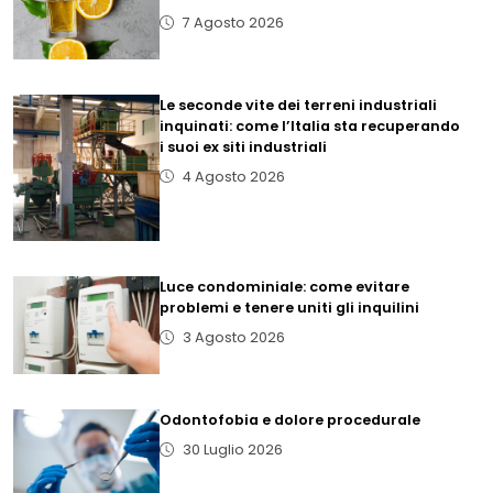
7 Agosto 2026
Le seconde vite dei terreni industriali
inquinati: come l’Italia sta recuperando
i suoi ex siti industriali
4 Agosto 2026
Luce condominiale: come evitare
problemi e tenere uniti gli inquilini
3 Agosto 2026
Odontofobia e dolore procedurale
30 Luglio 2026