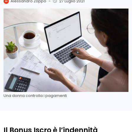
Alessandro Zoppo
-
27 Luglio 2021
Una donna controlla i pagamenti
Il Bonus Iscro è l’indennità