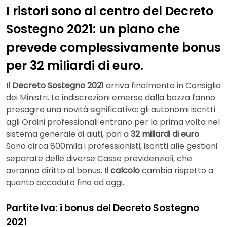
I ristori sono al centro del Decreto
Sostegno 2021: un piano che
prevede complessivamente bonus
per 32 miliardi di euro.
Il
Decreto Sostegno 2021
arriva finalmente in Consiglio
dei Ministri. Le indiscrezioni emerse dalla bozza fanno
presagire una novità significativa: gli autonomi iscritti
agli Ordini professionali entrano per la prima volta nel
sistema generale di aiuti, pari a
32 miliardi di euro
.
Sono circa 800mila i professionisti, iscritti alle gestioni
separate delle diverse Casse previdenziali, che
avranno diritto al bonus. Il
calcolo
cambia rispetto a
quanto accaduto fino ad oggi.
Partite Iva: i bonus del Decreto Sostegno
2021