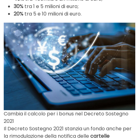
30%
tra 1 e 5 milioni di euro;
20%
tra 5 e 10 milioni di euro.
Cambia il calcolo per i bonus nel Decreto Sostegno
2021
Il Decreto Sostegno 2021 stanzia un fondo anche per
la rimodulazione della notifica delle
cartelle