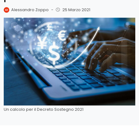
Alessandro Zoppo
-
25 Marzo 2021
Un calcolo per il Decreto Sostegno 2021