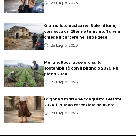
26 Luglio 2026
Giornalista ucciso nel Salernitano,
confessa un 26enne tunisino: Salvini
chiede il carcere nel suo Paese
25 Luglio 2026
MartinoRossi accelera sulla
sostenibilità con il bilancio 2025 e il
piano 2030
25 Luglio 2026
La gonna marrone conquista l’estate
2026: il nuovo essenziale da avere
24 Luglio 2026