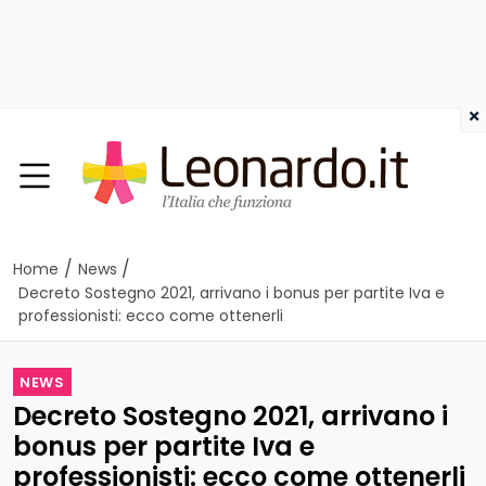
×
/
/
Home
News
Decreto Sostegno 2021, arrivano i bonus per partite Iva e
professionisti: ecco come ottenerli
NEWS
Decreto Sostegno 2021, arrivano i
bonus per partite Iva e
professionisti: ecco come ottenerli