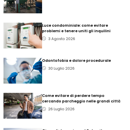
Luce condominiale: come evitare
problemi e tenere uniti gli inquilini
3 Agosto 2026
Odontofobia e dolore procedurale
30 Luglio 2026
Come evitare di perdere tempo
cercando parcheggio nelle grandi città
26 Luglio 2026