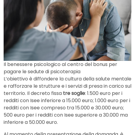
Il benessere psicologico al centro del bonus per
pagare le sedute di psicoterapia
L’obiettivo è diffondere la cultura della salute mentale
e rafforzare le strutture e i servizi di presa in carico sul
territorio. Il decreto fissa
tre soglie
: 1.500 euro per i
redditi con Isee inferiore a 15.000 euro; 1.000 euro per i
redditi con Isee compreso tra 15.000 e 30.000 euro;
500 euro per i redditi con Isee superiore a 30.000 ma
inferiore a 50.000 euro.
Al momento della presentazione della domanda, è