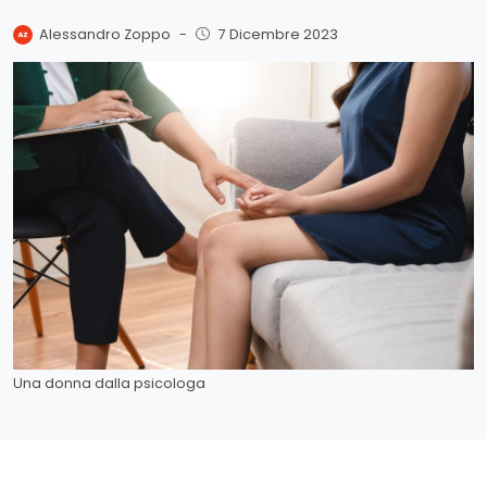
Alessandro Zoppo
-
7 Dicembre 2023
Una donna dalla psicologa