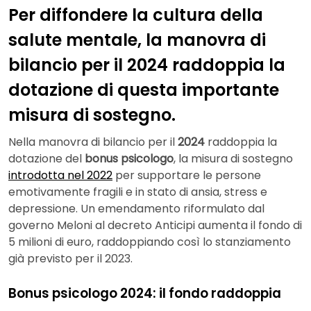
Per diffondere la cultura della
salute mentale, la manovra di
bilancio per il 2024 raddoppia la
dotazione di questa importante
misura di sostegno.
Nella manovra di bilancio per il
2024
raddoppia la
dotazione del
bonus psicologo
, la misura di sostegno
introdotta nel 2022
per supportare le persone
emotivamente fragili e in stato di ansia, stress e
depressione. Un emendamento riformulato dal
governo Meloni al decreto Anticipi aumenta il fondo di
5 milioni di euro, raddoppiando così lo stanziamento
già previsto per il 2023.
Bonus psicologo 2024: il fondo raddoppia