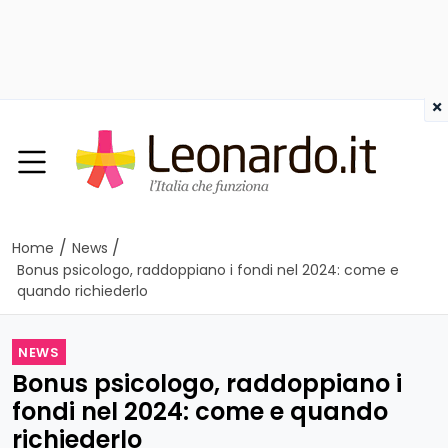
×
/
/
Home
News
Bonus psicologo, raddoppiano i fondi nel 2024: come e
quando richiederlo
NEWS
Bonus psicologo, raddoppiano i
fondi nel 2024: come e quando
richiederlo