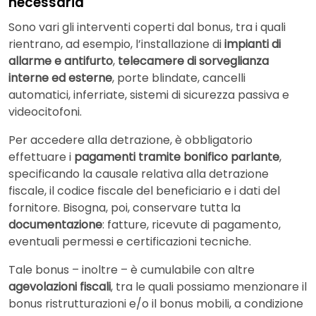
necessaria
Sono vari gli interventi coperti dal bonus, tra i quali
rientrano, ad esempio, l’installazione di
impianti di
allarme e antifurto
,
telecamere di sorveglianza
interne ed esterne
, porte blindate, cancelli
automatici, inferriate, sistemi di sicurezza passiva e
videocitofoni.
Per accedere alla detrazione, è obbligatorio
effettuare i
pagamenti tramite bonifico parlante
,
specificando la causale relativa alla detrazione
fiscale, il codice fiscale del beneficiario e i dati del
fornitore. Bisogna, poi, conservare tutta la
documentazione
: fatture, ricevute di pagamento,
eventuali permessi e certificazioni tecniche.
Tale bonus – inoltre – è cumulabile con altre
agevolazioni fiscali
, tra le quali possiamo menzionare il
bonus ristrutturazioni e/o il bonus mobili, a condizione