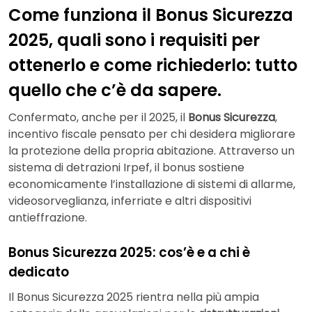
Come funziona il Bonus Sicurezza
2025, quali sono i requisiti per
ottenerlo e come richiederlo: tutto
quello che c’è da sapere.
Confermato, anche per il 2025, il
Bonus Sicurezza
,
incentivo fiscale pensato per chi desidera migliorare
la protezione della propria abitazione. Attraverso un
sistema di detrazioni Irpef, il bonus sostiene
economicamente l’installazione di sistemi di allarme,
videosorveglianza, inferriate e altri dispositivi
antieffrazione.
Bonus Sicurezza 2025: cos’è e a chi è
dedicato
Il Bonus Sicurezza 2025 rientra nella più ampia