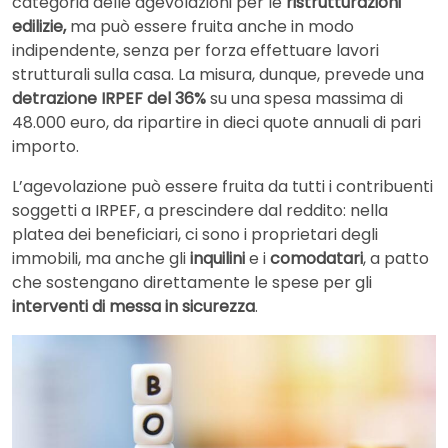
categoria delle agevolazioni per le
ristrutturazioni
edilizie,
ma può essere fruita anche in modo
indipendente, senza per forza effettuare lavori
strutturali sulla casa. La misura, dunque, prevede una
detrazione IRPEF del 36%
su una spesa massima di
48.000 euro, da ripartire in dieci quote annuali di pari
importo.
L’agevolazione può essere fruita da tutti i contribuenti
soggetti a IRPEF, a prescindere dal reddito: nella
platea dei beneficiari, ci sono i proprietari degli
immobili, ma anche gli
inquilini
e i
comodatari
, a patto
che sostengano direttamente le spese per gli
interventi di messa in sicurezza
.