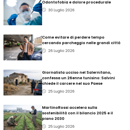
Odontofobia e dolore procedurale
30 Luglio 2026
Come evitare di perdere tempo
cercando parcheggio nelle grandi città
26 Luglio 2026
Giornalista ucciso nel Salernitano,
confessa un 26enne tunisino: Salvini
chiede il carcere nel suo Paese
25 Luglio 2026
MartinoRossi accelera sulla
sostenibilità con il bilancio 2025 e il
piano 2030
25 Luglio 2026