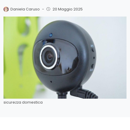
Daniela Caruso
-
20 Maggio 2025
sicurezza domestica