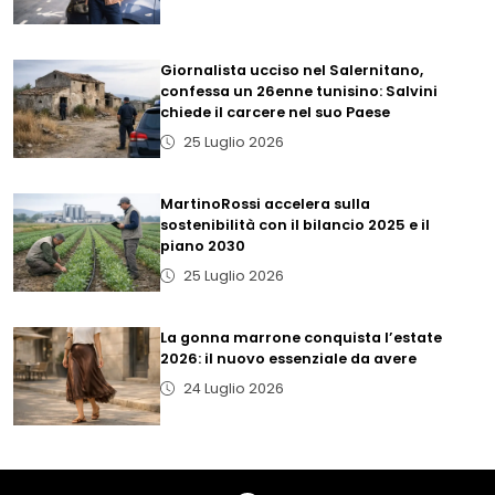
Giornalista ucciso nel Salernitano,
confessa un 26enne tunisino: Salvini
chiede il carcere nel suo Paese
25 Luglio 2026
MartinoRossi accelera sulla
sostenibilità con il bilancio 2025 e il
piano 2030
25 Luglio 2026
La gonna marrone conquista l’estate
2026: il nuovo essenziale da avere
24 Luglio 2026