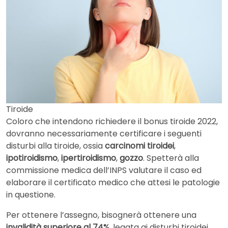
Tiroide
Coloro che intendono richiedere il bonus tiroide 2022,
dovranno necessariamente certificare i seguenti
disturbi alla tiroide, ossia
carcinomi tiroidei
,
ipotiroidismo
,
ipertiroidismo
,
gozzo
. Spetterà alla
commissione medica dell’INPS valutare il caso ed
elaborare il certificato medico che attesi le patologie
in questione.
Per ottenere l’assegno, bisognerà ottenere una
invalidità superiore al 74%
, legata ai disturbi tiroidei