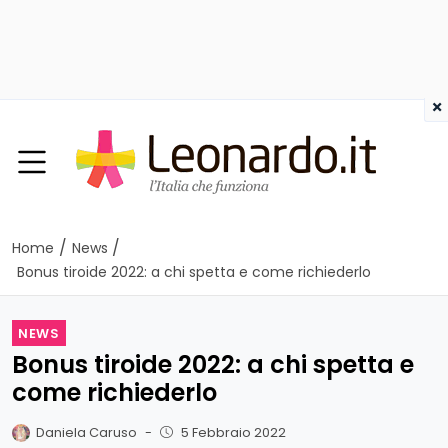
×
/
/
Home
News
Bonus tiroide 2022: a chi spetta e come richiederlo
NEWS
Bonus tiroide 2022: a chi spetta e
come richiederlo
Daniela Caruso
-
5 Febbraio 2022