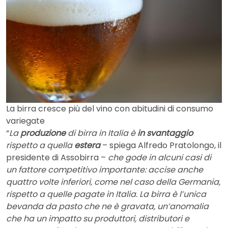
La birra cresce più del vino con abitudini di consumo
variegate
“
La
produzione
di birra in Italia è
in svantaggio
rispetto a quella
estera
– spiega Alfredo Pratolongo, il
presidente di Assobirra –
che gode in alcuni casi di
un fattore competitivo importante: accise anche
quattro volte inferiori, come nel caso della Germania,
rispetto a quelle pagate in Italia. La birra è l’unica
bevanda da pasto che ne è gravata, un’anomalia
che ha un impatto su produttori, distributori e