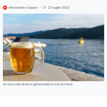
Alessandro Zoppo
-
27 Luglio 2023
Un boccale di birra ghiacciata in riva al mare