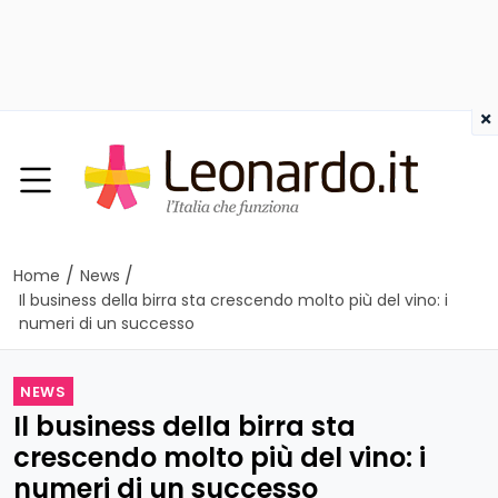
×
/
/
Home
News
Il business della birra sta crescendo molto più del vino: i
numeri di un successo
NEWS
Il business della birra sta
crescendo molto più del vino: i
numeri di un successo