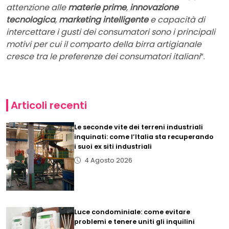
attenzione alle
materie prime
,
innovazione
tecnologica
,
marketing intelligente
e capacità di
intercettare i gusti dei consumatori sono i principali
motivi per cui il comparto della birra artigianale
cresce tra le preferenze dei consumatori italiani
”.
Articoli recenti
Le seconde vite dei terreni industriali
inquinati: come l’Italia sta recuperando
i suoi ex siti industriali
4 Agosto 2026
Luce condominiale: come evitare
problemi e tenere uniti gli inquilini