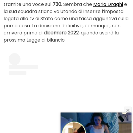
tramite una voce sul
730
. Sembra che
Mario Draghi
e
la sua squadra stiano valutando di inserire l’imposta
legata alla tv di Stato come una tassa aggiuntiva sulla
prima casa. La decisione definitiva, comunque, non
arriverà prima di
dicembre 2022
, quando uscirà la
prossima Legge di bilancio.