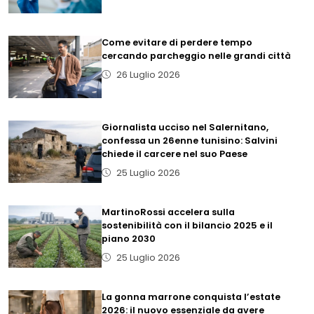
Come evitare di perdere tempo
cercando parcheggio nelle grandi città
26 Luglio 2026
Giornalista ucciso nel Salernitano,
confessa un 26enne tunisino: Salvini
chiede il carcere nel suo Paese
25 Luglio 2026
MartinoRossi accelera sulla
sostenibilità con il bilancio 2025 e il
piano 2030
25 Luglio 2026
La gonna marrone conquista l’estate
2026: il nuovo essenziale da avere