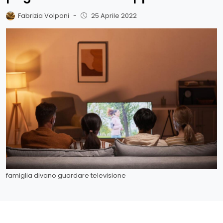
Fabrizia Volponi
-
25 Aprile 2022
famiglia divano guardare televisione