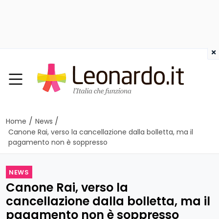
×
/
/
Home
News
Canone Rai, verso la cancellazione dalla bolletta, ma il
pagamento non è soppresso
NEWS
Canone Rai, verso la
cancellazione dalla bolletta, ma il
pagamento non è soppresso