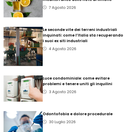
7 Agosto 2026
Le seconde vite dei terreni industriali
inquinati: come l’Italia sta recuperando
i suoi ex siti industriali
4 Agosto 2026
Luce condominiale: come evitare
problemi e tenere uniti gli inquilini
3 Agosto 2026
Odontofobia e dolore procedurale
30 Luglio 2026