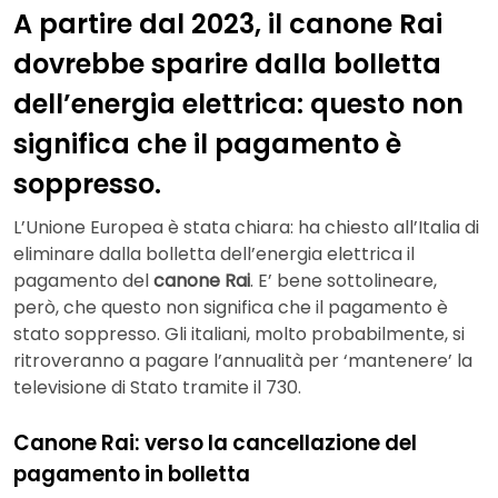
A partire dal 2023, il canone Rai
dovrebbe sparire dalla bolletta
dell’energia elettrica: questo non
significa che il pagamento è
soppresso.
L’Unione Europea è stata chiara: ha chiesto all’Italia di
eliminare dalla bolletta dell’energia elettrica il
pagamento del
canone Rai
. E’ bene sottolineare,
però, che questo non significa che il pagamento è
stato soppresso. Gli italiani, molto probabilmente, si
ritroveranno a pagare l’annualità per ‘mantenere’ la
televisione di Stato tramite il 730.
Canone Rai: verso la cancellazione del
pagamento in bolletta