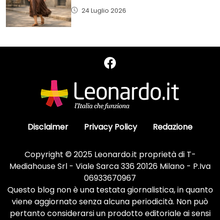
24 Luglio 2026
Disclaimer
Privacy Policy
Redazione
Copyright © 2025 Leonardo.it proprietà di T-
Mediahouse Srl - Viale Sarca 336 20126 Milano - P.Iva
06933670967
Questo blog non è una testata giornalistica, in quanto
viene aggiornato senza alcuna periodicità. Non può
pertanto considerarsi un prodotto editoriale ai sensi