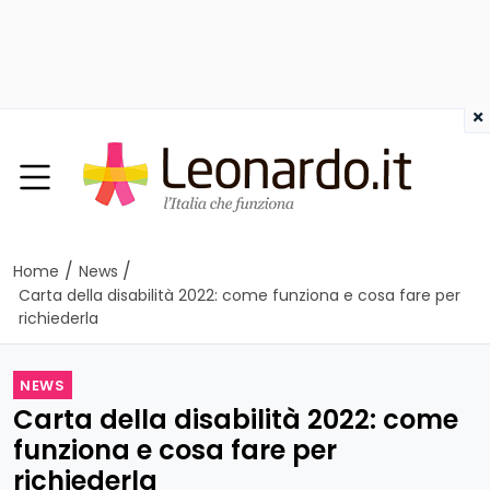
×
/
/
Home
News
Carta della disabilità 2022: come funziona e cosa fare per
richiederla
NEWS
Carta della disabilità 2022: come
funziona e cosa fare per
richiederla