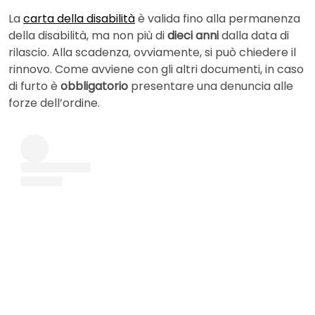
La
carta della disabilità
è valida fino alla permanenza
della disabilità, ma non più di
dieci anni
dalla data di
rilascio. Alla scadenza, ovviamente, si può chiedere il
rinnovo. Come avviene con gli altri documenti, in caso
di furto è
obbligatorio
presentare una denuncia alle
forze dell’ordine.