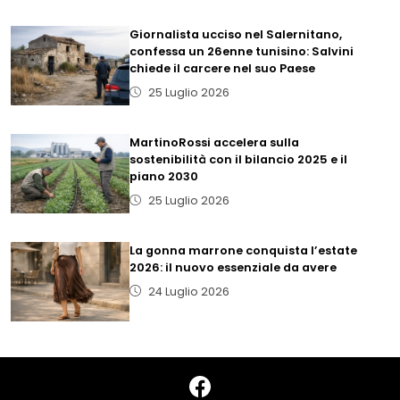
Giornalista ucciso nel Salernitano,
confessa un 26enne tunisino: Salvini
chiede il carcere nel suo Paese
25 Luglio 2026
MartinoRossi accelera sulla
sostenibilità con il bilancio 2025 e il
piano 2030
25 Luglio 2026
La gonna marrone conquista l’estate
2026: il nuovo essenziale da avere
24 Luglio 2026