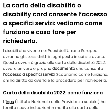
La carta della disabilità o
disability card consente l’accesso
a specifici servizi: vediamo come
funziona e cosa fare per
richiederla.
I disabili che vivono nei Paesi dell’Unione Europea
avranno gli stessi diritti in ogni posto in cui si trovano.
Questo avverrà grazie alla carta della disabilità 2022,
ovvero un vero e proprio
documento
che consente
l’accesso a specifici servizi
. Scopriamo come funziona,
chi ha diritto ad averla e la procedura per richiederla.
Carta della disabilità 2022: come funziona
L’
Inps
(Istituto Nazionale della Previdenza sociale) ha
fornito nuove indicazioni in merito alla carta della