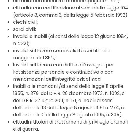
cittadini con indennità di accompagnamento;
cittadini con certificazione ai sensi della legge 104
(articolo 3, comma 3, della legge 5 febbraio 1992)
ciechi civili;
sordi civili;
invalidi e inabili (ai sensi della legge 12 giugno 1984,
n. 222);
invalidi sul lavoro con invalidità certificata
maggiore del 35%;
invalidi sul lavoro con diritto all’assegno per
l’assistenza personale e continuativa o con
menomazioni dell’integrità psicofisica;
inabili alle mansioni /ai sensi della legge 11 aprile
1955, n. 379, del D.P.R. 29 dicembre 1973, n. 1092, e
del D.P.R. 27 luglio 2011, n. 171, e inabili ai sensi
dell’articolo 13 della legge 8 agosto 1991 n. 274, e
dell’articolo 2 della legge 8 agosto 1995, n. 335);
cittadini titolari di trattamenti di privilegio ordinari
e di guerra.