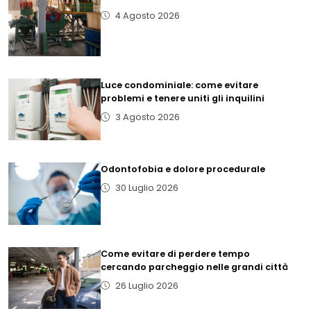
4 Agosto 2026
Luce condominiale: come evitare
problemi e tenere uniti gli inquilini
3 Agosto 2026
Odontofobia e dolore procedurale
30 Luglio 2026
Come evitare di perdere tempo
cercando parcheggio nelle grandi città
26 Luglio 2026