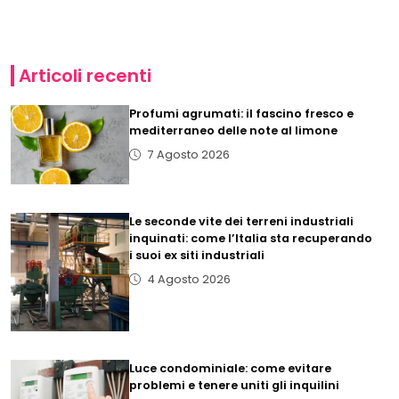
Articoli recenti
Profumi agrumati: il fascino fresco e
mediterraneo delle note al limone
7 Agosto 2026
Le seconde vite dei terreni industriali
inquinati: come l’Italia sta recuperando
i suoi ex siti industriali
4 Agosto 2026
Luce condominiale: come evitare
problemi e tenere uniti gli inquilini