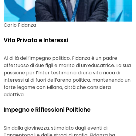
Carlo Fidanza
Vita Privata e Interessi
Al di là dell’impegno politico, Fidanza è un padre
affettuoso di due figli e marito di un’educatrice. La sua
passione per l’Inter testimonia di una vita ricca di
interessi al di fuori dell’arena politica, mantenendo un
forte legame con Milano, città che considera
adottiva.
Impegno e Riflessioni Politiche
Sin dalla giovinezza, stimolato dagli eventi di
Tangentopoli e dalle stragi di mafia, Fidanza ha