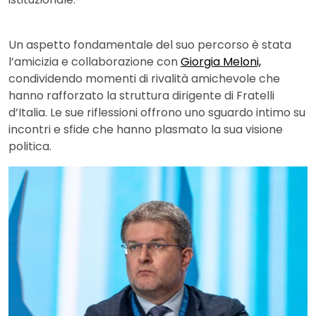
Un aspetto fondamentale del suo percorso è stata
l’amicizia e collaborazione con
Giorgia Meloni,
condividendo momenti di rivalità amichevole che
hanno rafforzato la struttura dirigente di Fratelli
d’Italia. Le sue riflessioni offrono uno sguardo intimo su
incontri e sfide che hanno plasmato la sua visione
politica.