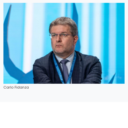
Carlo Fidanza