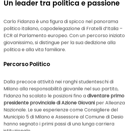
Un leader tra politica e passione
Carlo Fidanza è una figura di spicco nel panorama
politico italiano, capodelegazione di Fratelli d’Italia –
ECR al Parlamento europeo. Con un percorso iniziato
giovanissimo, si distingue per la sua dedizione alla
politica e alla vita familiare.
Percorso Politico
Dalla precoce attività nei ranghi studenteschi di
Milano alla responsabilità giovanile nel suo partito,
Fidanza ha scalato le posizioni fino a
diventare primo
presidente provinciale di Azione Giovani
per Alleanza
Nazionale. Le sue esperienze come Consigliere del
Municipio 5 di Milano e Assessore al Comune di Desio
hanno segnato i primi passi di una lunga carriera
istituzionale.