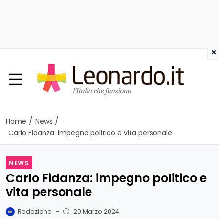
×
/
/
Home
News
Carlo Fidanza: impegno politico e vita personale
NEWS
Carlo Fidanza: impegno politico e
vita personale
Redazione
-
20 Marzo 2024