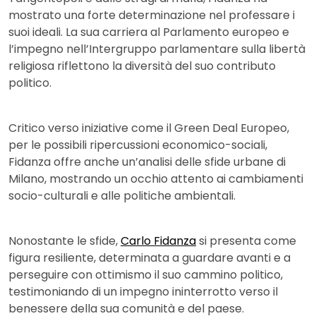
mostrato una forte determinazione nel professare i
suoi ideali. La sua carriera al Parlamento europeo e
l’impegno nell’Intergruppo parlamentare sulla libertà
religiosa riflettono la diversità del suo contributo
politico.
Critico verso iniziative come il Green Deal Europeo,
per le possibili ripercussioni economico-sociali,
Fidanza offre anche un’analisi delle sfide urbane di
Milano, mostrando un occhio attento ai cambiamenti
socio-culturali e alle politiche ambientali.
Nonostante le sfide,
Carlo Fidanza
si presenta come
figura resiliente, determinata a guardare avanti e a
perseguire con ottimismo il suo cammino politico,
testimoniando di un impegno ininterrotto verso il
benessere della sua comunità e del paese.