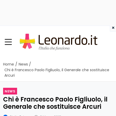
×
/
/
Home
News
Chi è Francesco Paolo Figliuolo, il Generale che sostituisce
Arcuri
NEWS
Chi è Francesco Paolo Figliuolo, il
Generale che sostituisce Arcuri