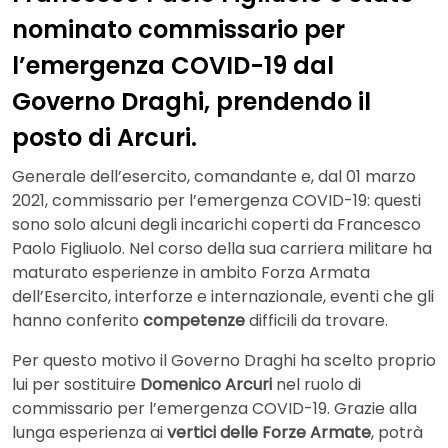
nominato commissario per
l’emergenza COVID-19 dal
Governo Draghi, prendendo il
posto di Arcuri.
Generale dell’esercito, comandante e, dal 01 marzo
2021, commissario per l’emergenza COVID-19: questi
sono solo alcuni degli incarichi coperti da Francesco
Paolo Figliuolo. Nel corso della sua carriera militare ha
maturato esperienze in ambito Forza Armata
dell’Esercito, interforze e internazionale, eventi che gli
hanno conferito
competenze
difficili da trovare.
Per questo motivo il Governo Draghi ha scelto proprio
lui per sostituire
Domenico Arcuri
nel ruolo di
commissario per l’emergenza COVID-19. Grazie alla
lunga esperienza ai
vertici delle Forze Armate
, potrà