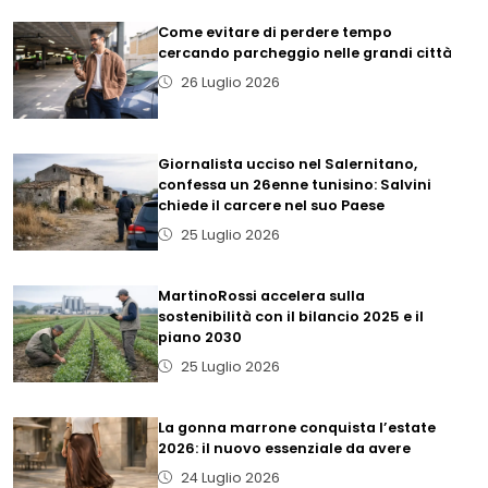
Come evitare di perdere tempo
cercando parcheggio nelle grandi città
26 Luglio 2026
Giornalista ucciso nel Salernitano,
confessa un 26enne tunisino: Salvini
chiede il carcere nel suo Paese
25 Luglio 2026
MartinoRossi accelera sulla
sostenibilità con il bilancio 2025 e il
piano 2030
25 Luglio 2026
La gonna marrone conquista l’estate
2026: il nuovo essenziale da avere
24 Luglio 2026