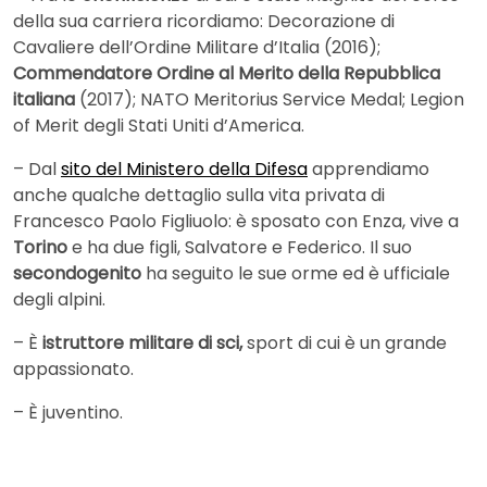
della sua carriera ricordiamo: Decorazione di
Cavaliere dell’Ordine Militare d’Italia (2016);
Commendatore Ordine al Merito della Repubblica
italiana
(2017); NATO Meritorius Service Medal; Legion
of Merit degli Stati Uniti d’America.
– Dal
sito del Ministero della Difesa
apprendiamo
anche qualche dettaglio sulla vita privata di
Francesco Paolo Figliuolo: è sposato con Enza, vive a
Torino
e ha due figli, Salvatore e Federico. Il suo
secondogenito
ha seguito le sue orme ed è ufficiale
degli alpini.
– È
istruttore militare di sci,
sport di cui è un grande
appassionato.
– È juventino.