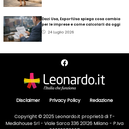
Dazi Usa, ExportUsa spiega cosa cambia
per le imprese e come calcolarli da oggi
24 Luglio 2026
Disclaimer
Privacy Policy
Redazione
Copyright © 2025 Leonardo.it proprietà di T-
Mediahouse Srl - Viale Sarca 336 20126 Milano - P.Iva