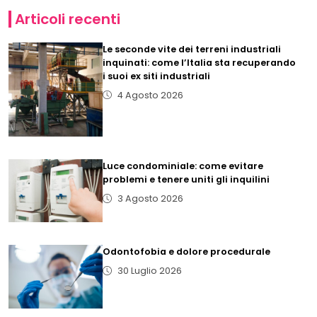
Articoli recenti
Le seconde vite dei terreni industriali
inquinati: come l’Italia sta recuperando
i suoi ex siti industriali
4 Agosto 2026
Luce condominiale: come evitare
problemi e tenere uniti gli inquilini
3 Agosto 2026
Odontofobia e dolore procedurale
30 Luglio 2026