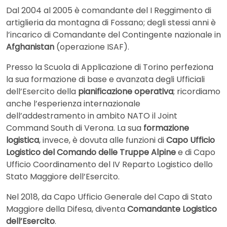
Dal 2004 al 2005 è comandante del I Reggimento di
artiglieria da montagna di Fossano; degli stessi anni è
l’incarico di Comandante del Contingente nazionale in
Afghanistan
(operazione ISAF).
Presso la Scuola di Applicazione di Torino perfeziona
la sua formazione di base e avanzata degli Ufficiali
dell’Esercito della
pianificazione operativa
; ricordiamo
anche l’esperienza internazionale
dell’addestramento in ambito NATO il Joint
Command South di Verona. La sua
formazione
logistica
, invece, è dovuta alle funzioni di
Capo Ufficio
Logistico del Comando delle Truppe Alpine
e di Capo
Ufficio Coordinamento del IV Reparto Logistico dello
Stato Maggiore dell’Esercito.
Nel 2018, da Capo Ufficio Generale del Capo di Stato
Maggiore della Difesa, diventa
Comandante Logistico
dell’Esercito
.