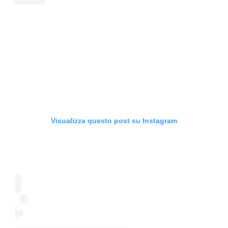
Visualizza questo post su Instagram