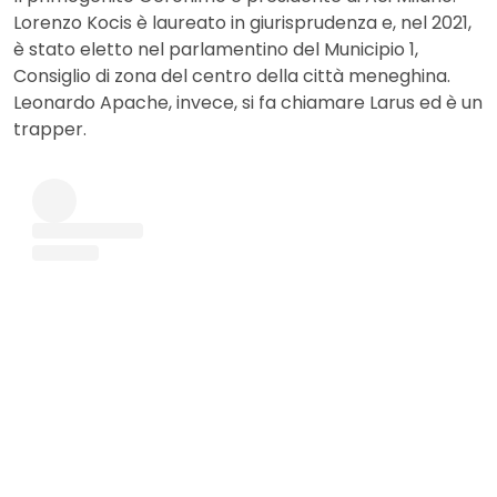
Lorenzo Kocis è laureato in giurisprudenza e, nel 2021,
è stato eletto nel parlamentino del Municipio 1,
Consiglio di zona del centro della città meneghina.
Leonardo Apache, invece, si fa chiamare Larus ed è un
trapper.