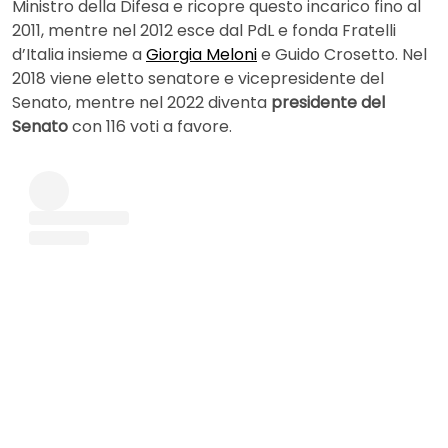
Ministro della Difesa e ricopre questo incarico fino al
2011, mentre nel 2012 esce dal PdL e fonda Fratelli
d’Italia insieme a
Giorgia Meloni
e Guido Crosetto. Nel
2018 viene eletto senatore e vicepresidente del
Senato, mentre nel 2022 diventa
presidente del
Senato
con 116 voti a favore.