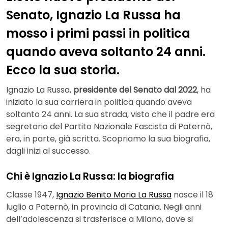
Senato, Ignazio La Russa ha
mosso i primi passi in politica
quando aveva soltanto 24 anni.
Ecco la sua storia.
Ignazio La Russa,
presidente del Senato dal 2022
, ha
iniziato la sua carriera in politica quando aveva
soltanto 24 anni. La sua strada, visto che il padre era
segretario del Partito Nazionale Fascista di Paternò,
era, in parte, già scritta. Scopriamo la sua biografia,
dagli inizi al successo.
Chi è Ignazio La Russa: la biografia
Classe 1947,
Ignazio Benito Maria La Russa
nasce il 18
luglio a Paternò, in provincia di Catania. Negli anni
dell’adolescenza si trasferisce a Milano, dove si