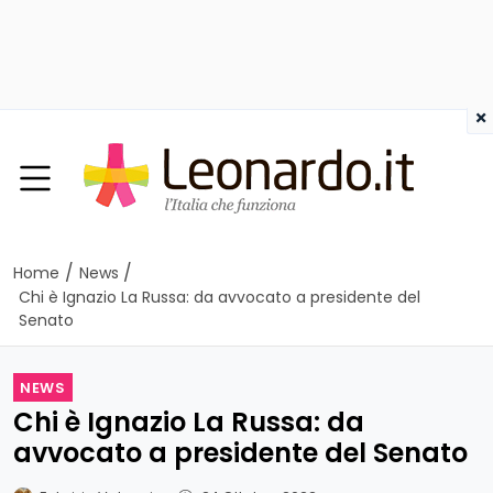
×
/
/
Home
News
Chi è Ignazio La Russa: da avvocato a presidente del
Senato
NEWS
Chi è Ignazio La Russa: da
avvocato a presidente del Senato