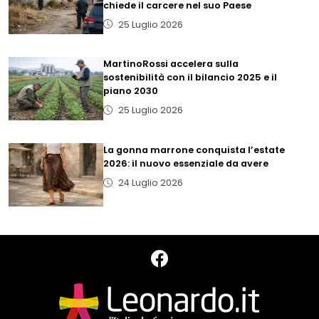
chiede il carcere nel suo Paese
25 Luglio 2026
MartinoRossi accelera sulla
sostenibilità con il bilancio 2025 e il
piano 2030
25 Luglio 2026
La gonna marrone conquista l’estate
2026: il nuovo essenziale da avere
24 Luglio 2026