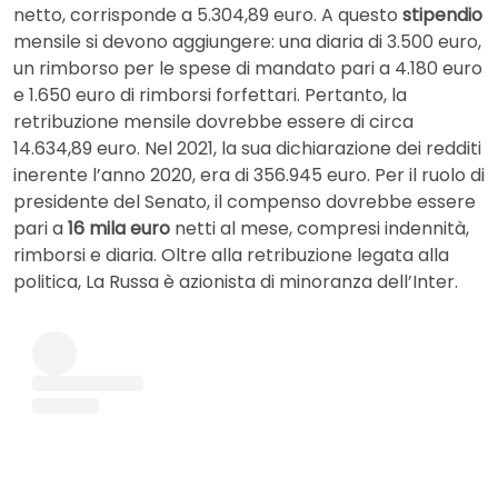
netto, corrisponde a 5.304,89 euro. A questo
stipendio
mensile si devono aggiungere: una diaria di 3.500 euro,
un rimborso per le spese di mandato pari a 4.180 euro
e 1.650 euro di rimborsi forfettari. Pertanto, la
retribuzione mensile dovrebbe essere di circa
14.634,89 euro. Nel 2021, la sua dichiarazione dei redditi
inerente l’anno 2020, era di 356.945 euro. Per il ruolo di
presidente del Senato, il compenso dovrebbe essere
pari a
16 mila euro
netti al mese, compresi indennità,
rimborsi e diaria. Oltre alla retribuzione legata alla
politica, La Russa è azionista di minoranza dell’Inter.