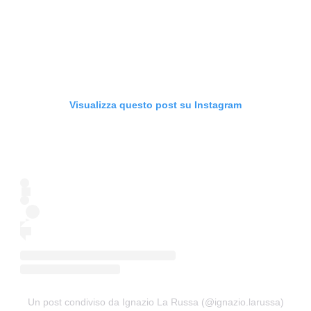
Visualizza questo post su Instagram
Un post condiviso da Ignazio La Russa (@ignazio.larussa)