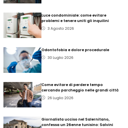
Luce condominiale: come evitare
problemi e tenere uniti gli inquilini
3 Agosto 2026
Odontofobia e dolore procedurale
30 Luglio 2026
Come evitare di perdere tempo
cercando parcheggio nelle grandi città
26 Luglio 2026
Giornalista ucciso nel Salernitano,
confessa un 26enne tunisino: Salvini