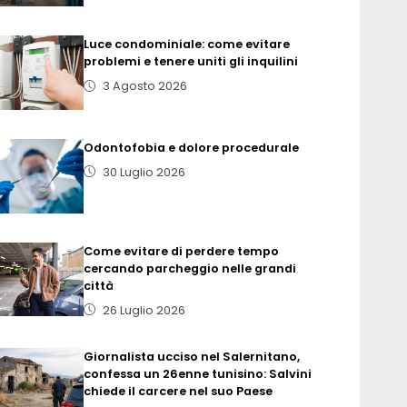
Luce condominiale: come evitare
problemi e tenere uniti gli inquilini
3 Agosto 2026
Odontofobia e dolore procedurale
30 Luglio 2026
Come evitare di perdere tempo
cercando parcheggio nelle grandi
città
26 Luglio 2026
Giornalista ucciso nel Salernitano,
confessa un 26enne tunisino: Salvini
chiede il carcere nel suo Paese