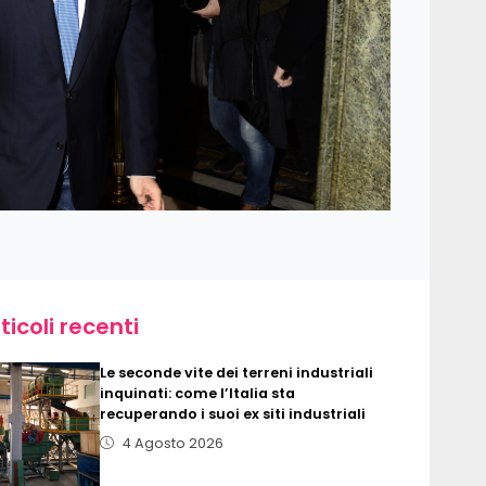
ticoli recenti
Le seconde vite dei terreni industriali
inquinati: come l’Italia sta
recuperando i suoi ex siti industriali
4 Agosto 2026