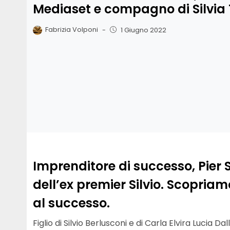
Mediaset e compagno di Silvia 
Fabrizia Volponi
-
1 Giugno 2022
Imprenditore di successo, Pier Si
dell’ex premier Silvio. Scopriam
al successo.
Figlio di Silvio Berlusconi e di Carla Elvira Lucia Da