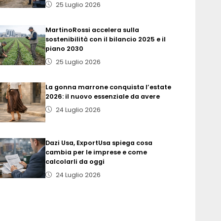
25 Luglio 2026
MartinoRossi accelera sulla
sostenibilità con il bilancio 2025 e il
piano 2030
25 Luglio 2026
La gonna marrone conquista l’estate
2026: il nuovo essenziale da avere
24 Luglio 2026
Dazi Usa, ExportUsa spiega cosa
cambia per le imprese e come
calcolarli da oggi
24 Luglio 2026