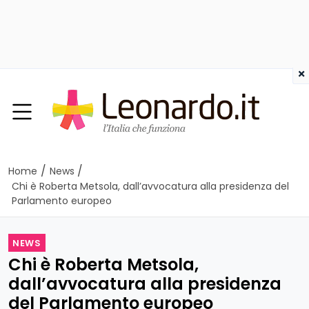
×
/
/
Home
News
Chi è Roberta Metsola, dall’avvocatura alla presidenza del
Parlamento europeo
NEWS
Chi è Roberta Metsola,
dall’avvocatura alla presidenza
del Parlamento europeo