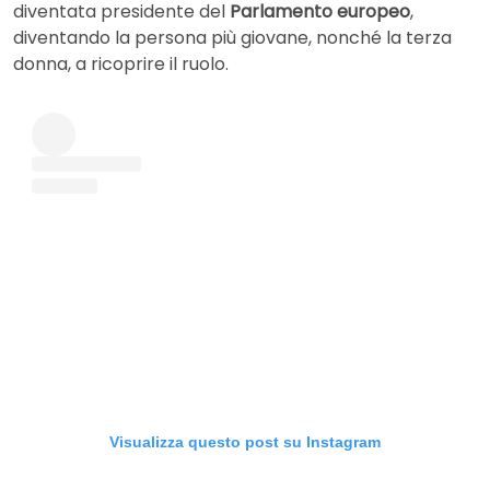
diventata presidente del
Parlamento europeo
,
diventando la persona più giovane, nonché la terza
donna, a ricoprire il ruolo.
Visualizza questo post su Instagram