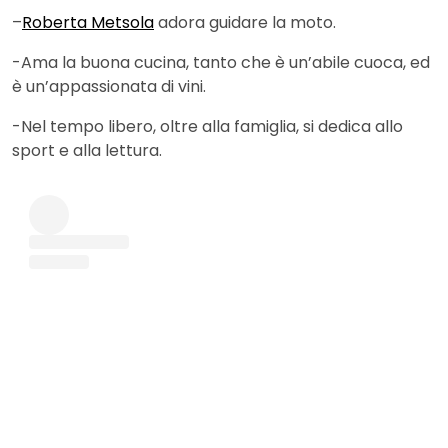
–
Roberta Metsola
adora guidare la moto.
-Ama la buona cucina, tanto che è un’abile cuoca, ed
è un’appassionata di vini.
-Nel tempo libero, oltre alla famiglia, si dedica allo
sport e alla lettura.