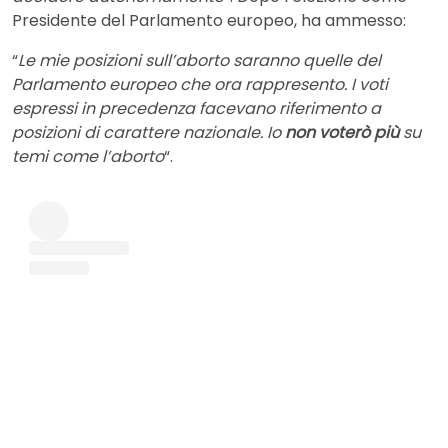
Presidente del Parlamento europeo, ha ammesso:
“
Le mie posizioni sull’aborto saranno quelle del
Parlamento europeo che ora rappresento. I voti
espressi in precedenza facevano riferimento a
posizioni di carattere nazionale. Io
non voterò più
su
temi come l’aborto
“.