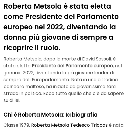
Roberta Metsola è stata eletta
come Presidente del Parlamento
europeo nel 2022, diventando la
donna più giovane di sempre a
ricoprire il ruolo.
Roberta Metsola, dopo la morte di David Sassoli, è
stata eletta
Presidente del Parlamento europeo
, nel
gennaio 2022, diventando la più giovane leader di
sempre dell’Europarlamento. Nata in una cittadina
balneare maltese, ha iniziato da giovanissima farsi
strada in politica. Ecco tutto quello che c’è da sapere
su di lei.
Chi è Roberta Metsola: la biografia
Classe 1979,
Roberta Metsola Tedesco Triccas
è nata