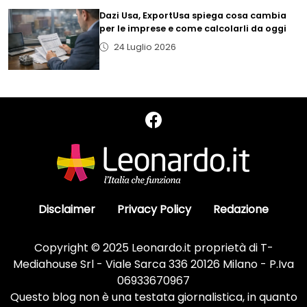
Dazi Usa, ExportUsa spiega cosa cambia
per le imprese e come calcolarli da oggi
24 Luglio 2026
Disclaimer
Privacy Policy
Redazione
Copyright © 2025 Leonardo.it proprietà di T-
Mediahouse Srl - Viale Sarca 336 20126 Milano - P.Iva
06933670967
Questo blog non è una testata giornalistica, in quanto