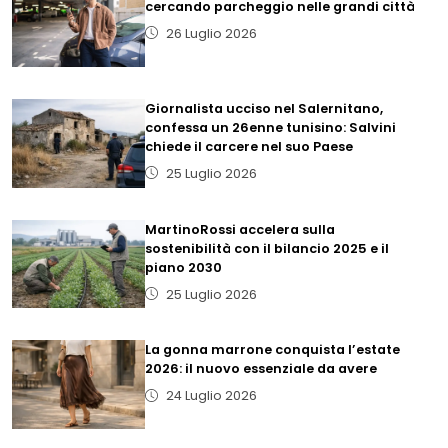
cercando parcheggio nelle grandi città
26 Luglio 2026
Giornalista ucciso nel Salernitano,
confessa un 26enne tunisino: Salvini
chiede il carcere nel suo Paese
25 Luglio 2026
MartinoRossi accelera sulla
sostenibilità con il bilancio 2025 e il
piano 2030
25 Luglio 2026
La gonna marrone conquista l’estate
2026: il nuovo essenziale da avere
24 Luglio 2026