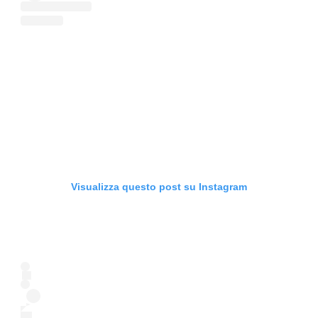
Visualizza questo post su Instagram