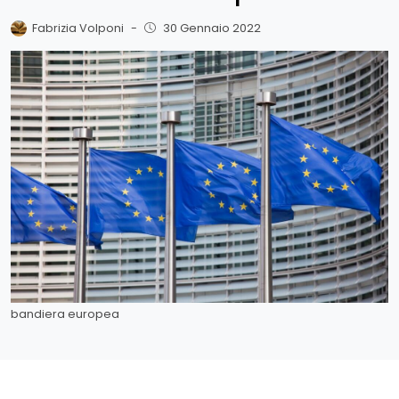
Fabrizia Volponi
-
30 Gennaio 2022
bandiera europea