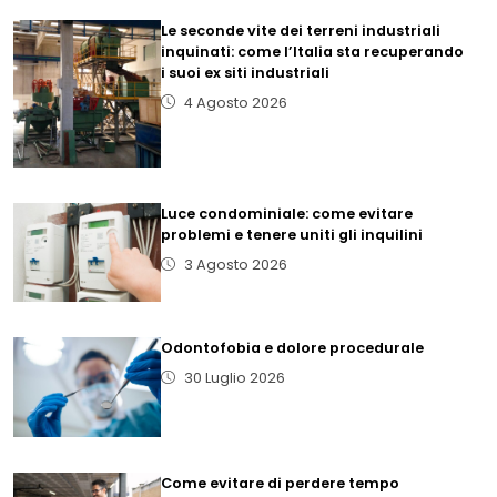
Le seconde vite dei terreni industriali
inquinati: come l’Italia sta recuperando
i suoi ex siti industriali
4 Agosto 2026
Luce condominiale: come evitare
problemi e tenere uniti gli inquilini
3 Agosto 2026
Odontofobia e dolore procedurale
30 Luglio 2026
Come evitare di perdere tempo