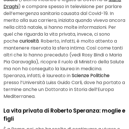
Draghi
) e compare spesso in televisione per parlare
dell’emergenza sanitaria causata dal Covid-19. In
merito alla sua carriera, iniziata quando viveva ancora
nella città natale, si hanno molte informazioni. Per
quel che riguarda la vita privata, invece, ci sono
poche
curiosità
. Roberto, infatti, è molto attento a
mantenere riservata la sfera intima. Così come tanti
altri che lo hanno preceduto (vedi Rosy Bindi o Maria
Pia Garavaglia), ricopre il ruolo di Ministro della Salute
ma non ha conseguito la laurea in medicina.
Speranza, infatti, è laureato in
Scienze Politiche
presso l’Università Luiss Guido Carli, dove ha portato a
termine anche un Dottorato in Storia dell’Europa
Mediterranea.
La vita privata di Roberto Speranza: moglie e
figli