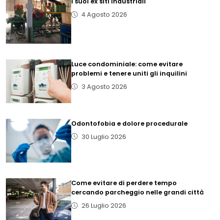
i suoi ex siti industriali
4 Agosto 2026
Luce condominiale: come evitare
problemi e tenere uniti gli inquilini
3 Agosto 2026
Odontofobia e dolore procedurale
30 Luglio 2026
Come evitare di perdere tempo
cercando parcheggio nelle grandi città
26 Luglio 2026