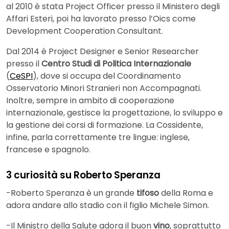
al 2010 è stata Project Officer presso il Ministero degli
Affari Esteri, poi ha lavorato presso l’Oics come
Development Cooperation Consultant.
Dal 2014 è Project Designer e Senior Researcher
presso il
Centro Studi di Politica Internazionale
(
CeSPI
), dove si occupa del Coordinamento
Osservatorio Minori Stranieri non Accompagnati.
Inoltre, sempre in ambito di cooperazione
internazionale, gestisce la progettazione, lo sviluppo e
la gestione dei corsi di formazione. La Cossidente,
infine, parla correttamente tre lingue: inglese,
francese e spagnolo.
3 curiosità su Roberto Speranza
-Roberto Speranza è un grande
tifoso
della Roma e
adora andare allo stadio con il figlio Michele Simon.
-Il Ministro della Salute adora il buon
vino
, soprattutto