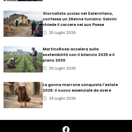
Giornalista ucciso nel Salernitano,
confessa un 26enne tunisino: Salvini
chiede il carcere nel suo Paese
25 Luglio 2026
MartinoRossi accelera sulla
sostenibilità con il bilancio 2025 e il
piano 2030
25 Luglio 2026
La gonna marrone conquista l’estate
2026: il nuovo essenziale da avere
24 Luglio 2026