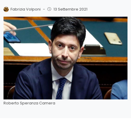
Fabrizia Volponi
-
13 Settembre 2021
Roberto Speranza Camera