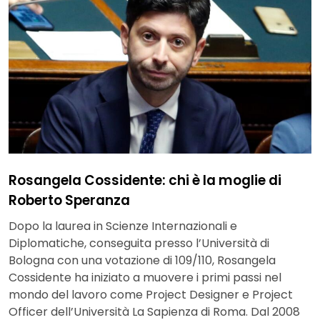
Rosangela Cossidente: chi è la moglie di
Roberto Speranza
Dopo la laurea in Scienze Internazionali e
Diplomatiche, conseguita presso l’Università di
Bologna con una votazione di 109/110, Rosangela
Cossidente ha iniziato a muovere i primi passi nel
mondo del lavoro come Project Designer e Project
Officer dell’Università La Sapienza di Roma. Dal 2008