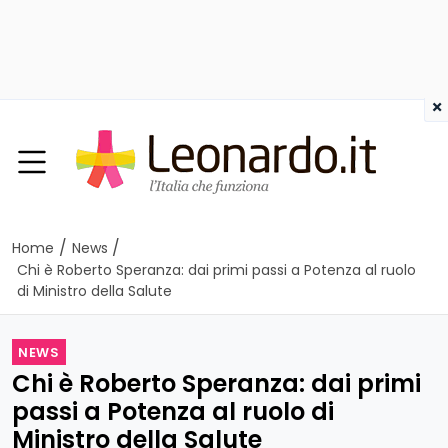
×
/
/
Home
News
Chi è Roberto Speranza: dai primi passi a Potenza al ruolo
di Ministro della Salute
NEWS
Chi è Roberto Speranza: dai primi
passi a Potenza al ruolo di
Ministro della Salute