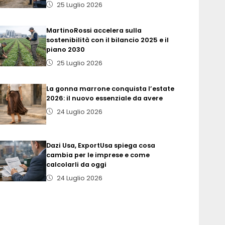
25 Luglio 2026
MartinoRossi accelera sulla
sostenibilità con il bilancio 2025 e il
piano 2030
25 Luglio 2026
La gonna marrone conquista l’estate
2026: il nuovo essenziale da avere
24 Luglio 2026
Dazi Usa, ExportUsa spiega cosa
cambia per le imprese e come
calcolarli da oggi
24 Luglio 2026