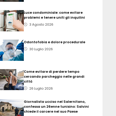
Luce condominiale: come evitare
problemi e tenere uniti gli inquilini
3 Agosto 2026
Odontofobia e dolore procedurale
30 Luglio 2026
Come evitare di perdere tempo
cercando parcheggio nelle grandi
città
26 Luglio 2026
Giornalista ucciso nel Salernitano,
confessa un 26enne tunisino: Salvini
chiede il carcere nel suo Paese