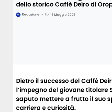
dello storico Caffè Deiro di Oro
Redazione
-
16 Maggio 2025
Dietro il successo del Caffè Deir
l’impegno del giovane titolare
saputo mettere a frutto il suo s
carriera e curiosità.