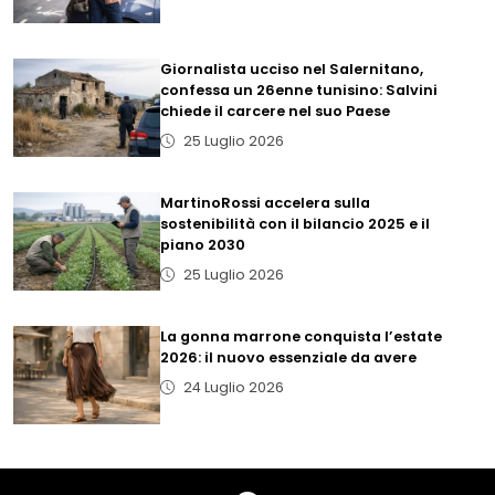
Giornalista ucciso nel Salernitano,
confessa un 26enne tunisino: Salvini
chiede il carcere nel suo Paese
25 Luglio 2026
MartinoRossi accelera sulla
sostenibilità con il bilancio 2025 e il
piano 2030
25 Luglio 2026
La gonna marrone conquista l’estate
2026: il nuovo essenziale da avere
24 Luglio 2026