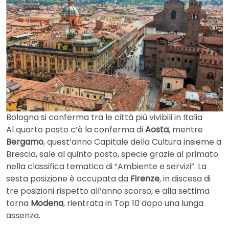
Bologna si conferma tra le città più vivibili in Italia
Al quarto posto c’è la conferma di
Aosta
, mentre
Bergamo
, quest’anno Capitale della Cultura insieme a
Brescia, sale al quinto posto, specie grazie al primato
nella classifica tematica di “Ambiente e servizi”. La
sesta posizione è occupata da
Firenze
, in discesa di
tre posizioni rispetto all’anno scorso, e alla settima
torna
Modena
, rientrata in Top 10 dopo una lunga
assenza.