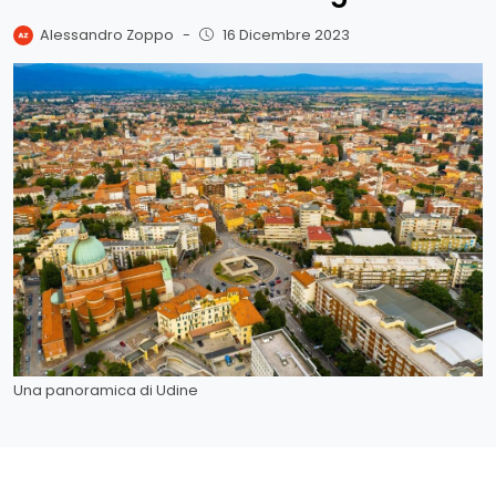
Alessandro Zoppo
-
16 Dicembre 2023
Una panoramica di Udine