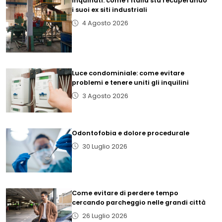
inquinati: come l’Italia sta recuperando
i suoi ex siti industriali
4 Agosto 2026
Luce condominiale: come evitare
problemi e tenere uniti gli inquilini
3 Agosto 2026
Odontofobia e dolore procedurale
30 Luglio 2026
Come evitare di perdere tempo
cercando parcheggio nelle grandi città
26 Luglio 2026