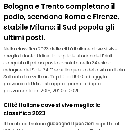
Bologna e Trento completano il
podio, scendono Roma e Firenze,
stabile Milano: il Sud popola gli
ultimi posti.
Nella classifica 2023 delle città italiane dove si vive
meglio trionfa
Udine
: la capitale storica del Friuli
conquista il primo posto assoluto nella 34esima
indagine del Sole 24 Ore sulla qualità della vita in Italia.
Soltanto tre volte in Top 10 dal 1990 ad oggi, la
provincia di Udine strappa il primato dopo i
piazzamenti del 2016, 2020 e 2021.
Città italiane dove si vive meglio: la
classifica 2023
Il territorio friulano
guadagna
11 posizioni
rispetto al