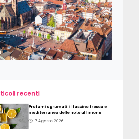
ticoli recenti
Profumi agrumati: il fascino fresco e
mediterraneo delle note al limone
7 Agosto 2026