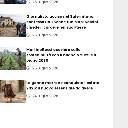
26 Luglio 2026
Giornalista ucciso nel Salernitano,
confessa un 26enne tunisino: Salvini
chiede il carcere nel suo Paese
25 Luglio 2026
MartinoRossi accelera sulla
sostenibilità con il bilancio 2025 e il
piano 2030
25 Luglio 2026
La gonna marrone conquista l’estate
2026: il nuovo essenziale da avere
24 Luglio 2026