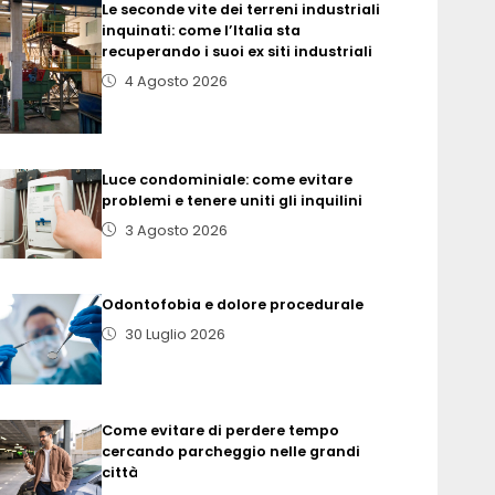
Le seconde vite dei terreni industriali
inquinati: come l’Italia sta
recuperando i suoi ex siti industriali
4 Agosto 2026
Luce condominiale: come evitare
problemi e tenere uniti gli inquilini
3 Agosto 2026
Odontofobia e dolore procedurale
30 Luglio 2026
Come evitare di perdere tempo
cercando parcheggio nelle grandi
città