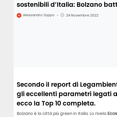
sostenibili d’Italia: Bolzano bat
Alessandro Zoppo
-
24 Novembre 2022
Secondo il report di Legambient
gli eccellenti parametri legati
ecco la Top 10 completa.
Bolzano è la città più green in Italia. Lo rivela
Ecos