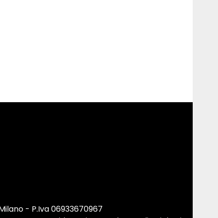
 Milano - P.Iva 06933670967