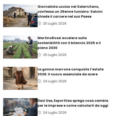
Giornalista ucciso nel Salernitano,
confessa un 26enne tunisino: Salvini
chiede il carcere nel suo Paese
25 Luglio 2026
MartinoRossi accelera sulla
sostenibilità con il bilancio 2025 e il
piano 2030
25 Luglio 2026
La gonna marrone conquista l’estate
2026: il nuovo essenziale da avere
24 Luglio 2026
Dazi Usa, ExportUsa spiega cosa cambia
per le imprese e come calcolarli da oggi
24 Luglio 2026