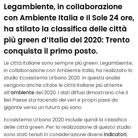
Legambiente, in collaborazione
con Ambiente Italia
e Il Sole 24 ore
,
ha stilato la classifica delle città
più green d’Italia del 2020: Trento
conquista il primo posto.
Le città italiane sono sempre più green: Legambiente,
in collaborazione con Ambiente Italia, ha realizzato lo
studio Ecosistema Urbano 2020. In questa analisi
vengono anche citate le città italiane più attente
all’
ambiente
del 2020. I dati diffusi dimostrano che il
Bel Paese sta facendo dei veri e propri passi da
gigante verso un futuro più sano.
Ecosistema Urbano 2020 include quindi la classifica
delle città green. Per la realizzazione di questo studio
sono stati tenuti in considerazione diversi
indicatori
,