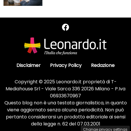
Disclaimer
Privacy Policy
Redazione
Copyright © 2025 Leonardo.it proprietà di T-
Mediahouse Srl - Viale Sarca 336 20126 Milano - P.Iva
06933670967
Questo blog non è una testata giornalistica, in quanto
viene aggiornato senza alcuna periodicità. Non può
pertanto considerarsi un prodotto editoriale ai sensi
della legge n. 62 del 07.03.2001
Change privacy settings