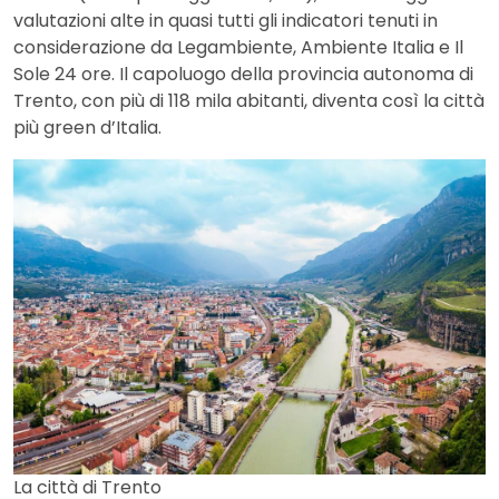
valutazioni alte in quasi tutti gli indicatori tenuti in
considerazione da Legambiente, Ambiente Italia e Il
Sole 24 ore. Il capoluogo della provincia autonoma di
Trento, con più di 118 mila abitanti, diventa così la città
più green d’Italia.
La città di Trento