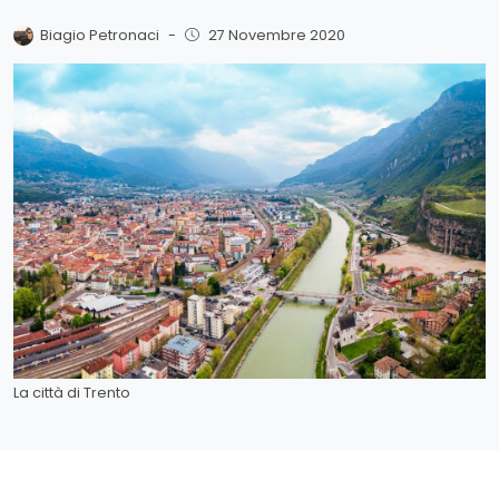
Biagio Petronaci
-
27 Novembre 2020
La città di Trento