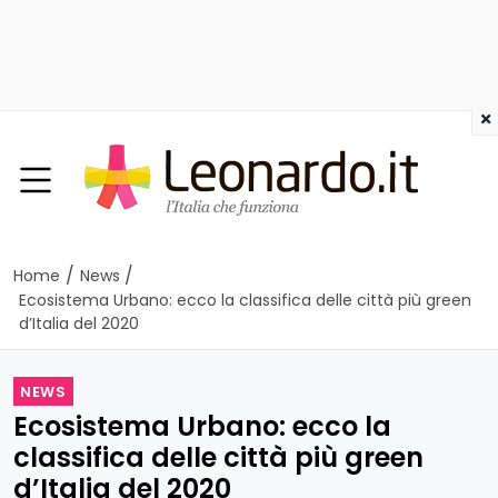
×
/
/
Home
News
Ecosistema Urbano: ecco la classifica delle città più green
d’Italia del 2020
NEWS
Ecosistema Urbano: ecco la
classifica delle città più green
d’Italia del 2020