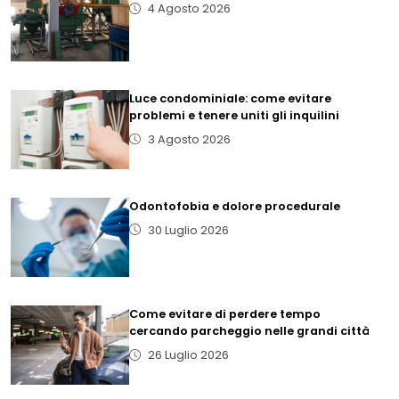
4 Agosto 2026
Luce condominiale: come evitare
problemi e tenere uniti gli inquilini
3 Agosto 2026
Odontofobia e dolore procedurale
30 Luglio 2026
Come evitare di perdere tempo
cercando parcheggio nelle grandi città
26 Luglio 2026