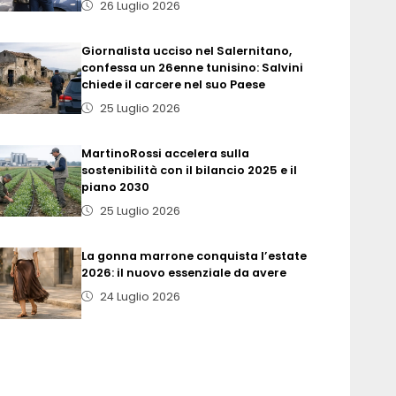
26 Luglio 2026
Giornalista ucciso nel Salernitano,
confessa un 26enne tunisino: Salvini
chiede il carcere nel suo Paese
25 Luglio 2026
MartinoRossi accelera sulla
sostenibilità con il bilancio 2025 e il
piano 2030
25 Luglio 2026
La gonna marrone conquista l’estate
2026: il nuovo essenziale da avere
24 Luglio 2026