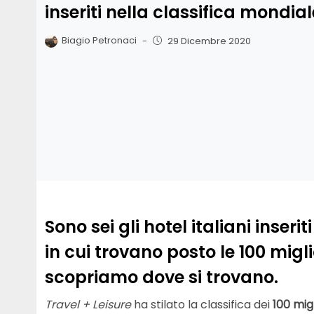
inseriti nella classifica mondial
Biagio Petronaci
-
29 Dicembre 2020
Sono sei gli hotel italiani inseri
in cui trovano posto le 100 migli
scopriamo dove si trovano.
Travel + Leisure
ha stilato la classifica dei
100 migl