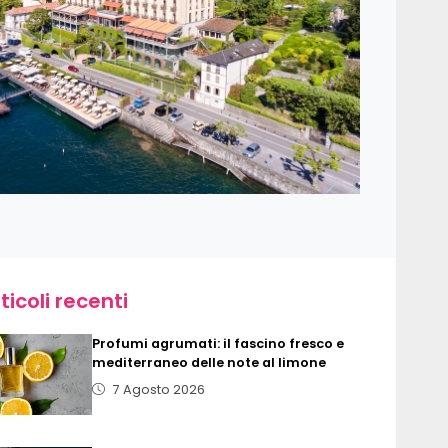
ticoli recenti
Profumi agrumati: il fascino fresco e
mediterraneo delle note al limone
7 Agosto 2026