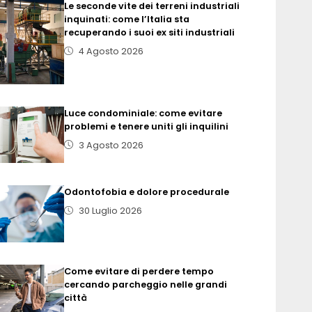
Le seconde vite dei terreni industriali
inquinati: come l’Italia sta
recuperando i suoi ex siti industriali
4 Agosto 2026
Luce condominiale: come evitare
problemi e tenere uniti gli inquilini
3 Agosto 2026
Odontofobia e dolore procedurale
30 Luglio 2026
Come evitare di perdere tempo
cercando parcheggio nelle grandi
città