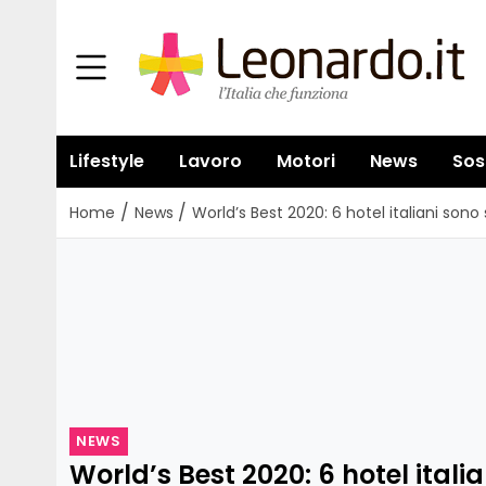
Lifestyle
Lavoro
Motori
News
Sos
/
/
Home
News
World’s Best 2020: 6 hotel italiani sono 
NEWS
World’s Best 2020: 6 hotel italia