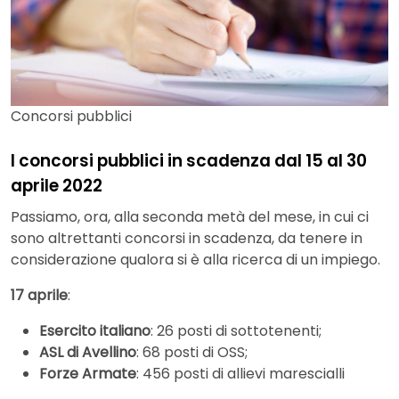
Concorsi pubblici
I concorsi pubblici in scadenza dal 15 al 30
aprile 2022
Passiamo, ora, alla seconda metà del mese, in cui ci
sono altrettanti concorsi in scadenza, da tenere in
considerazione qualora si è alla ricerca di un impiego.
17 aprile
:
Esercito italiano
: 26 posti di sottotenenti;
ASL di Avellino
: 68 posti di OSS;
Forze Armate
: 456 posti di allievi marescialli