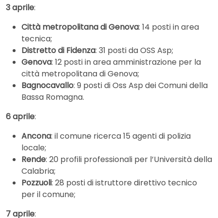
3 aprile
:
Città metropolitana di Genova
: 14 posti in area
tecnica;
Distretto di Fidenza
: 31 posti da OSS Asp;
Genova
: 12 posti in area amministrazione per la
città metropolitana di Genova;
Bagnocavallo
: 9 posti di Oss Asp dei Comuni della
Bassa Romagna.
6 aprile
:
Ancona
: il comune ricerca 15 agenti di polizia
locale;
Rende
: 20 profili professionali per l’Università della
Calabria;
Pozzuoli
: 28 posti di istruttore direttivo tecnico
per il comune;
7 aprile
: