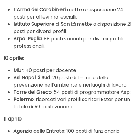
L’Arma dei Carabinieri
mette a disposizione 24
posti per allievi marescialli;
Istituto Superiore di Sanità
mette a disposizione 21
posti per diversi profili;
Arpal Puglia
: 88 posti vacanti per diversi profili
professionali.
10 aprile
:
Miur
: 40 posti per docente
Asl Napoli 3 Sud
: 20 posti di tecnico della
prevenzione nell’ambiente e nei luoghi di lavoro
Torre del Greco
: 54 posti di programmatore Asp;
Palermo
: ricercati vari profili sanitari Estar per un
totale di 59 posti vacanti
11 aprile
:
Agenzia delle Entrate
: 100 posti di funzionario