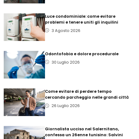
Luce condominiale: come evitare
problemi e tenere uniti gli inquilini
3 Agosto 2026
Odontofobia e dolore procedurale
30 Luglio 2026
Come evitare di perdere tempo
cercando parcheggio nelle grandi città
26 Luglio 2026
Giornalista ucciso nel Salernitano,
confessa un 26enne tunisino: Salvini