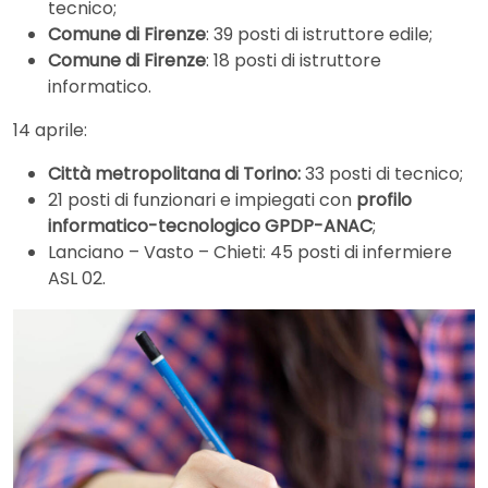
tecnico;
Comune di Firenze
: 39 posti di istruttore edile;
Comune di Firenze
: 18 posti di istruttore
informatico.
14 aprile:
Città metropolitana di Torino:
33 posti di tecnico;
21 posti di funzionari e impiegati con
profilo
informatico-tecnologico GPDP-ANAC
;
Lanciano – Vasto – Chieti: 45 posti di infermiere
ASL 02.