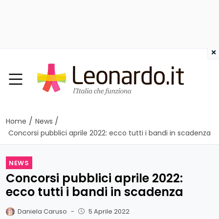
×
/
/
Home
News
Concorsi pubblici aprile 2022: ecco tutti i bandi in scadenza
NEWS
Concorsi pubblici aprile 2022:
ecco tutti i bandi in scadenza
Daniela Caruso
-
5 Aprile 2022