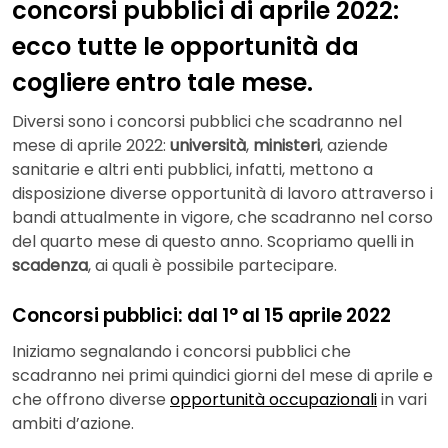
concorsi pubblici di aprile 2022:
ecco tutte le opportunità da
cogliere entro tale mese.
Diversi sono i concorsi pubblici che scadranno nel
mese di aprile 2022:
università
,
ministeri
, aziende
sanitarie e altri enti pubblici, infatti, mettono a
disposizione diverse opportunità di lavoro attraverso i
bandi attualmente in vigore, che scadranno nel corso
del quarto mese di questo anno. Scopriamo quelli in
scadenza
, ai quali è possibile partecipare.
Concorsi pubblici: dal 1° al 15 aprile 2022
Iniziamo segnalando i concorsi pubblici che
scadranno nei primi quindici giorni del mese di aprile e
che offrono diverse
opportunità occupazionali
in vari
ambiti d’azione.