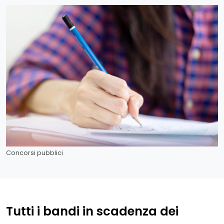
Concorsi pubblici
Tutti i bandi in scadenza dei