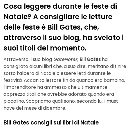
Cosa leggere durante le feste di
Natale? A consigliare le letture
delle feste è Bill Gates, che,
attraverso il suo blog, ha svelato i
suoi titoli del momento.
Attraverso il suo blog
GateNotes
,
Bill Gates
ha
consigliato alcuni libri che, a suo dire, meritano di finire
sotto l’albero di Natale o essere letti durante le
festività. Accanito lettore fin da quando era bambino,
l’imprenditore ha ammesso che ultimamente
apprezza titoli che avrebbe adorato quando era
piccolino. Scopriamo quali sono, secondo lui, i must
have del mese di dicembre.
Bill Gates consigli sui libri di Natale