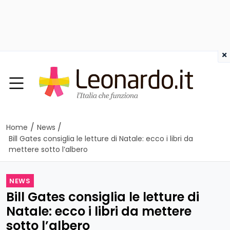
×
/
/
Home
News
Bill Gates consiglia le letture di Natale: ecco i libri da
mettere sotto l’albero
NEWS
Bill Gates consiglia le letture di
Natale: ecco i libri da mettere
sotto l’albero