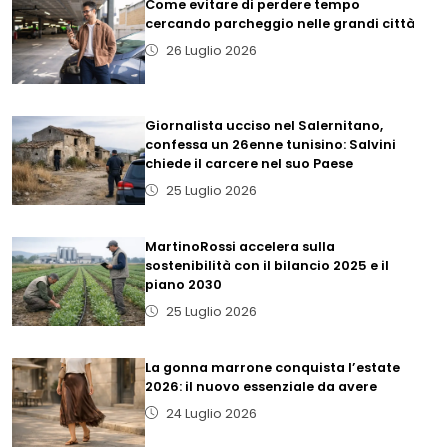
Come evitare di perdere tempo
cercando parcheggio nelle grandi città
26 Luglio 2026
Giornalista ucciso nel Salernitano,
confessa un 26enne tunisino: Salvini
chiede il carcere nel suo Paese
25 Luglio 2026
MartinoRossi accelera sulla
sostenibilità con il bilancio 2025 e il
piano 2030
25 Luglio 2026
La gonna marrone conquista l’estate
2026: il nuovo essenziale da avere
24 Luglio 2026