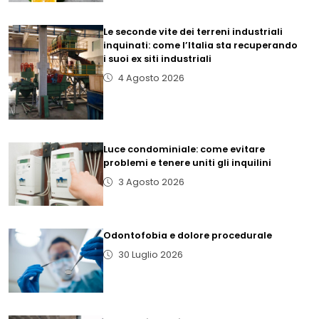
Le seconde vite dei terreni industriali
inquinati: come l’Italia sta recuperando
i suoi ex siti industriali
4 Agosto 2026
Luce condominiale: come evitare
problemi e tenere uniti gli inquilini
3 Agosto 2026
Odontofobia e dolore procedurale
30 Luglio 2026