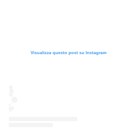
Visualizza questo post su Instagram