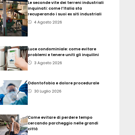
Le seconde vite dei terreni industriali
inquinati: come l’Italia sta
recuperando i suoi ex siti industriali
4 Agosto 2026
Luce condominiale: come evitare
problemi e tenere uniti gli inquilini
3 Agosto 2026
Odontofobia e dolore procedurale
30 Luglio 2026
Come evitare di perdere tempo
cercando parcheggio nelle grandi
città