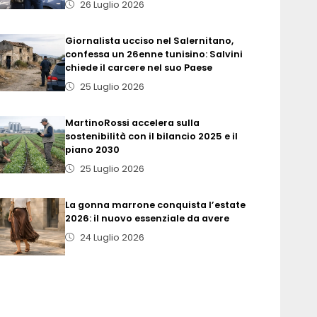
26 Luglio 2026
Giornalista ucciso nel Salernitano,
confessa un 26enne tunisino: Salvini
chiede il carcere nel suo Paese
25 Luglio 2026
MartinoRossi accelera sulla
sostenibilità con il bilancio 2025 e il
piano 2030
25 Luglio 2026
La gonna marrone conquista l’estate
2026: il nuovo essenziale da avere
24 Luglio 2026