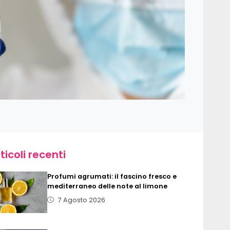
ticoli recenti
Profumi agrumati: il fascino fresco e
mediterraneo delle note al limone
7 Agosto 2026