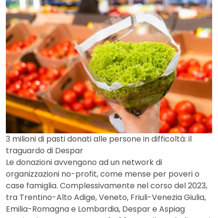
3 milioni di pasti donati alle persone in difficoltà: il
traguardo di Despar
Le donazioni avvengono ad un network di
organizzazioni no-profit, come mense per poveri o
case famiglia. Complessivamente nel corso del 2023,
tra Trentino-Alto Adige, Veneto, Friuli-Venezia Giulia,
Emilia-Romagna e Lombardia, Despar e Aspiag