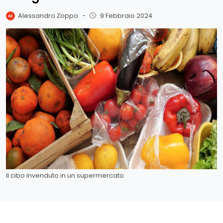
Alessandro Zoppo
-
9 Febbraio 2024
Il cibo invenduto in un supermercato