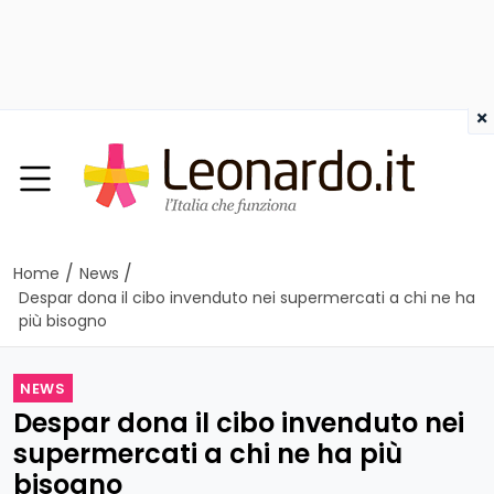
×
/
/
Home
News
Despar dona il cibo invenduto nei supermercati a chi ne ha
più bisogno
NEWS
Despar dona il cibo invenduto nei
supermercati a chi ne ha più
bisogno