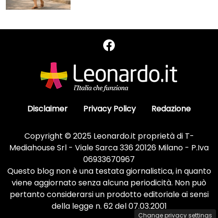
Disclaimer
Privacy Policy
Redazione
Copyright © 2025 Leonardo.it proprietà di T-
Mediahouse Srl - Viale Sarca 336 20126 Milano - P.Iva
06933670967
Questo blog non è una testata giornalistica, in quanto
viene aggiornato senza alcuna periodicità. Non può
pertanto considerarsi un prodotto editoriale ai sensi
della legge n. 62 del 07.03.2001
Change privacy settings