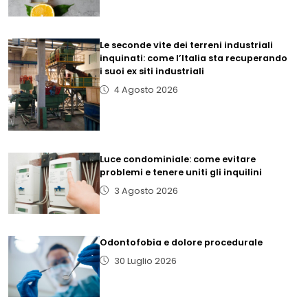
Le seconde vite dei terreni industriali
inquinati: come l’Italia sta recuperando
i suoi ex siti industriali
4 Agosto 2026
Luce condominiale: come evitare
problemi e tenere uniti gli inquilini
3 Agosto 2026
Odontofobia e dolore procedurale
30 Luglio 2026