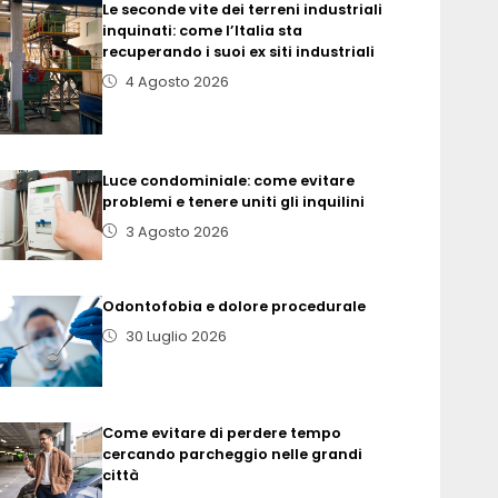
Le seconde vite dei terreni industriali
inquinati: come l’Italia sta
recuperando i suoi ex siti industriali
4 Agosto 2026
Luce condominiale: come evitare
problemi e tenere uniti gli inquilini
3 Agosto 2026
Odontofobia e dolore procedurale
30 Luglio 2026
Come evitare di perdere tempo
cercando parcheggio nelle grandi
città