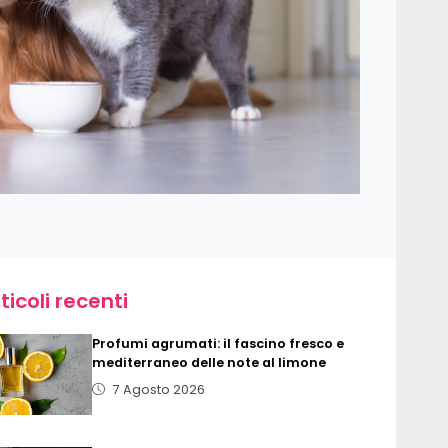
ticoli recenti
Profumi agrumati: il fascino fresco e
mediterraneo delle note al limone
7 Agosto 2026