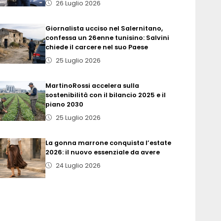
26 Luglio 2026
Giornalista ucciso nel Salernitano,
confessa un 26enne tunisino: Salvini
chiede il carcere nel suo Paese
25 Luglio 2026
MartinoRossi accelera sulla
sostenibilità con il bilancio 2025 e il
piano 2030
25 Luglio 2026
La gonna marrone conquista l’estate
2026: il nuovo essenziale da avere
24 Luglio 2026