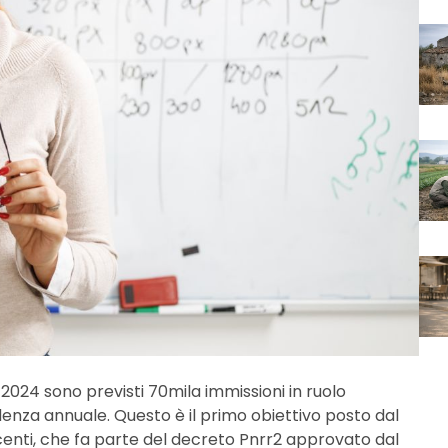
 2024 sono previsti 70mila immissioni in ruolo
nza annuale. Questo è il primo obiettivo posto dal
enti, che fa parte del decreto Pnrr2 approvato dal