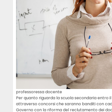
professoressa docente
Per quanto riguarda la scuola secondaria entro il
attraverso concorsi che saranno banditi con cade
Governo con la riforma del reclutamento dei doc