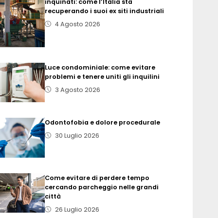
inquinati: come l’Italia sta
recuperando i suoi ex siti industriali
4 Agosto 2026
Luce condominiale: come evitare
problemi e tenere uniti gli inquilini
3 Agosto 2026
Odontofobia e dolore procedurale
30 Luglio 2026
Come evitare di perdere tempo
cercando parcheggio nelle grandi
città
26 Luglio 2026