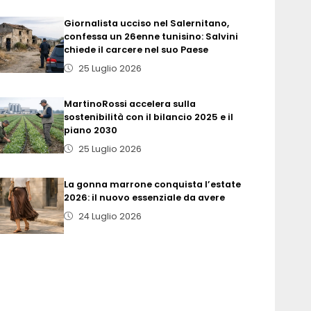
Giornalista ucciso nel Salernitano,
confessa un 26enne tunisino: Salvini
chiede il carcere nel suo Paese
25 Luglio 2026
MartinoRossi accelera sulla
sostenibilità con il bilancio 2025 e il
piano 2030
25 Luglio 2026
La gonna marrone conquista l’estate
2026: il nuovo essenziale da avere
24 Luglio 2026