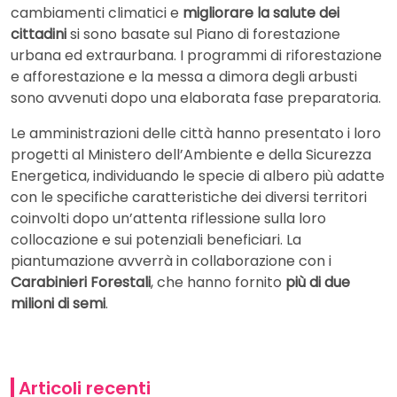
cambiamenti climatici e
migliorare la salute dei
cittadini
si sono basate sul Piano di forestazione
urbana ed extraurbana. I programmi di riforestazione
e afforestazione e la messa a dimora degli arbusti
sono avvenuti dopo una elaborata fase preparatoria.
Le amministrazioni delle città hanno presentato i loro
progetti al Ministero dell’Ambiente e della Sicurezza
Energetica, individuando le specie di albero più adatte
con le specifiche caratteristiche dei diversi territori
coinvolti dopo un’attenta riflessione sulla loro
collocazione e sui potenziali beneficiari. La
piantumazione avverrà in collaborazione con i
Carabinieri Forestali
, che hanno fornito
più di due
milioni di semi
.
Articoli recenti