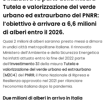
Tutela e valorizzazione del verde
urbano ed extraurbano del PNRR:
l’obiettivo è arrivare a 6,6 milioni
di alberi entro il 2026.
Quasi 2 milioni di alberi saranno presto messi a dimora
in undici città metropolitane italiane. Il rinnovato
Ministero dell’Ambiente e della Sicurezza Energetica
ha infatti attuato entro la fine del 2022 parte
dell’
investimento 3.1
della misura
Tutela e
valorizzazione del verde urbano ed extraurbano
(
M2C4
) del
PNRR
, il Piano Nazionale di Ripresa e
Resilienza approvato nel 2021 per rilanciare
l’economia italiana dopo la pandemia.
Due milioni di alberi in arrivo in Italia