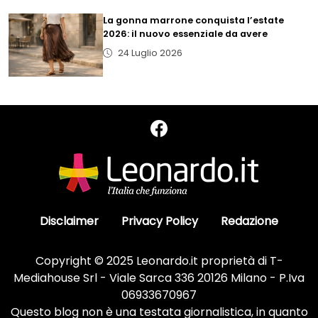
La gonna marrone conquista l’estate
2026: il nuovo essenziale da avere
24 Luglio 2026
Disclaimer
Privacy Policy
Redazione
Copyright © 2025 Leonardo.it proprietà di T-
Mediahouse Srl - Viale Sarca 336 20126 Milano - P.Iva
06933670967
Questo blog non è una testata giornalistica, in quanto