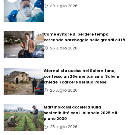
30 Luglio 2026
Come evitare di perdere tempo
cercando parcheggio nelle grandi città
26 Luglio 2026
Giornalista ucciso nel Salernitano,
confessa un 26enne tunisino: Salvini
chiede il carcere nel suo Paese
25 Luglio 2026
MartinoRossi accelera sulla
sostenibilità con il bilancio 2025 e il
piano 2030
25 Luglio 2026