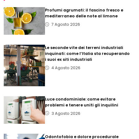
Profumi agrumati: il fascino fresco e
mediterraneo delle note al limone
7 Agosto 2026
Le seconde vite dei terreni industriali
inquinati: come l’Italia sta recuperando
i suoi ex siti industriali
4 Agosto 2026
Luce condominiale: come evitare
problemi e tenere uniti gli inquilini
3 Agosto 2026
Odontofobia e dolore procedurale