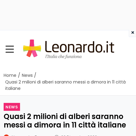
×
/
/
Home
News
Quasi 2 milioni di alberi saranno messi a dimora in 11 città
italiane
NEWS
Quasi 2 milioni di alberi saranno
messi a dimora in 11 città italiane