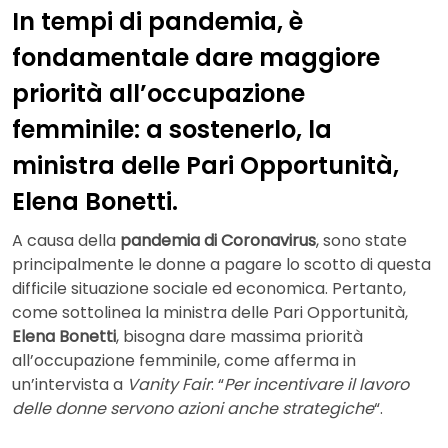
In tempi di pandemia, è
fondamentale dare maggiore
priorità all’occupazione
femminile: a sostenerlo, la
ministra delle Pari Opportunità,
Elena Bonetti.
A causa della
pandemia di Coronavirus
, sono state
principalmente le donne a pagare lo scotto di questa
difficile situazione sociale ed economica. Pertanto,
come sottolinea la ministra delle Pari Opportunità,
Elena Bonetti
, bisogna dare massima priorità
all’occupazione femminile, come afferma in
un’intervista a
Vanity Fair
: “
Per incentivare il lavoro
delle donne servono azioni anche strategiche
“.