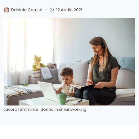
Daniela Caruso
-
12 Aprile 2021
Lavoro femminile: donna in smartworking