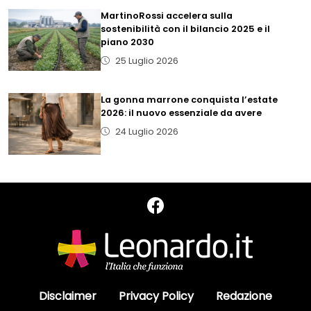
MartinoRossi accelera sulla
sostenibilità con il bilancio 2025 e il
piano 2030
25 Luglio 2026
La gonna marrone conquista l’estate
2026: il nuovo essenziale da avere
24 Luglio 2026
Disclaimer
Privacy Policy
Redazione