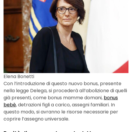
Elena Bonetti
Con l’introduzione di questo nuovo bonus, presente
nella legge Delega, si procederà all’abolizione di quelli
già presenti, come bonus mamme domani,
bonus
bebè
, detrazioni figli a carico, assegni familiari. In
questo modo, si avranno le risorse necessarie per
coprire l’assegno universale.