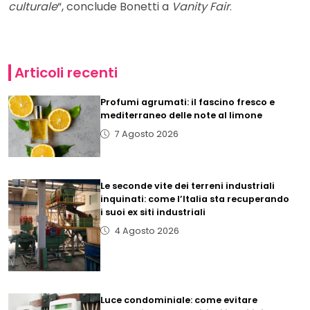
culturale
“, conclude Bonetti a
Vanity Fair
.
Articoli recenti
Profumi agrumati: il fascino fresco e
mediterraneo delle note al limone
7 Agosto 2026
Le seconde vite dei terreni industriali
inquinati: come l’Italia sta recuperando
i suoi ex siti industriali
4 Agosto 2026
Luce condominiale: come evitare