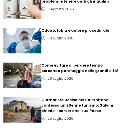
problemi e tenere uniti gli inquilini
3 Agosto 2026
Odontofobia e dolore procedurale
30 Luglio 2026
Come evitare di perdere tempo
cercando parcheggio nelle grandi città
26 Luglio 2026
Giornalista ucciso nel Salernitano,
confessa un 26enne tunisino: Salvini
chiede il carcere nel suo Paese
25 Luglio 2026