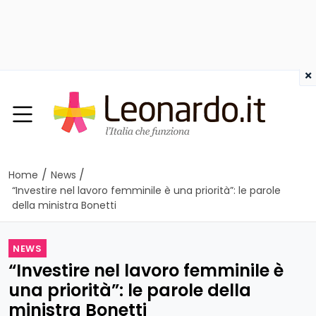
×
/
/
Home
News
“Investire nel lavoro femminile è una priorità”: le parole
della ministra Bonetti
NEWS
“Investire nel lavoro femminile è
una priorità”: le parole della
ministra Bonetti