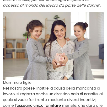
accesso al mondo del lavoro da parte delle donne
“.
Mamma e figlie
Nel nostro paese, inoltre, a causa della mancanza di
lavoro, si registra anche un drastico
calo di nascite
, al
quale si vuole far fronte mediante diversi incentivi,
come l’
assegno unico familiare
mensile, che darà alle