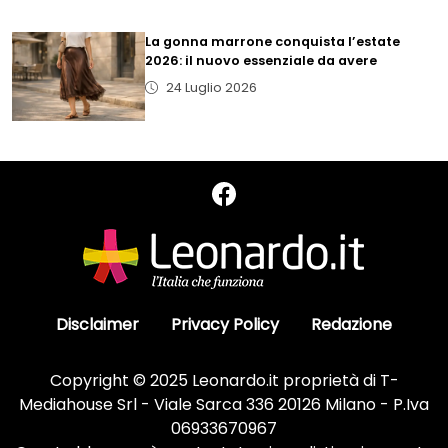
La gonna marrone conquista l’estate
2026: il nuovo essenziale da avere
24 Luglio 2026
Disclaimer
Privacy Policy
Redazione
Copyright © 2025 Leonardo.it proprietà di T-
Mediahouse Srl - Viale Sarca 336 20126 Milano - P.Iva
06933670967