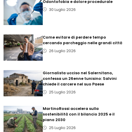
Odontofobia e dolore procedurale
30 Luglio 2026
Come evitare di perdere tempo
cercando parcheggio nelle grandi città
26 Luglio 2026
Giornalista ucciso nel Salernitano,
confessa un 26enne tunisino: Salvini
chiede il carcere nel suo Paese
25 Luglio 2026
MartinoRossi accelera sulla
sostenibilità con il bilancio 2025 e il
piano 2030
25 Luglio 2026