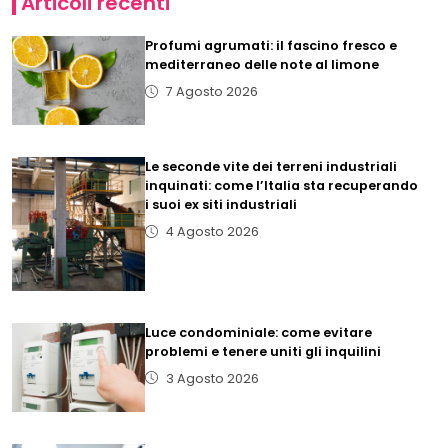
Articoli recenti
Profumi agrumati: il fascino fresco e
mediterraneo delle note al limone
7 Agosto 2026
Le seconde vite dei terreni industriali
inquinati: come l’Italia sta recuperando
i suoi ex siti industriali
4 Agosto 2026
Luce condominiale: come evitare
problemi e tenere uniti gli inquilini
3 Agosto 2026