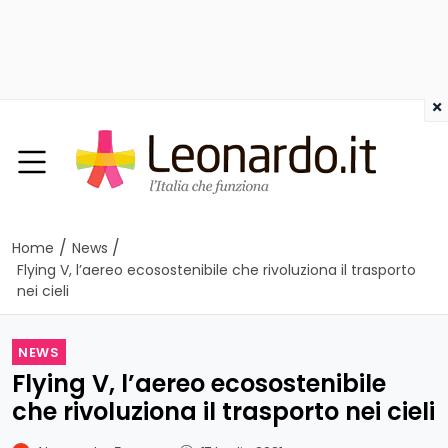
×
/
/
Home
News
Flying V, l’aereo ecosostenibile che rivoluziona il trasporto
nei cieli
NEWS
Flying V, l’aereo ecosostenibile
che rivoluziona il trasporto nei cieli