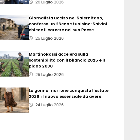
26 Luglio 2026
Giornalista ucciso nel Salernitano,
confessa un 26enne tunisino: Salvini
chiede il carcere nel suo Paese
25 Luglio 2026
MartinoRossi accelera sulla
sostenibilità con il bilancio 2025 e il
piano 2030
25 Luglio 2026
La gonna marrone conquista l’estate
2026: il nuovo essenziale da avere
24 Luglio 2026