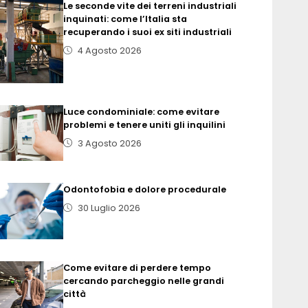
Le seconde vite dei terreni industriali
inquinati: come l’Italia sta
recuperando i suoi ex siti industriali
4 Agosto 2026
Luce condominiale: come evitare
problemi e tenere uniti gli inquilini
3 Agosto 2026
Odontofobia e dolore procedurale
30 Luglio 2026
Come evitare di perdere tempo
cercando parcheggio nelle grandi
città